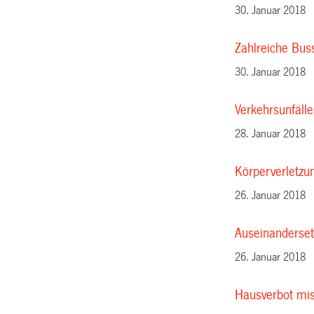
30. Januar 2018
Zahlreiche Buss
30. Januar 2018
Verkehrsunfäll
28. Januar 2018
Körperverletzun
26. Januar 2018
Auseinanderset
26. Januar 2018
Hausverbot mis