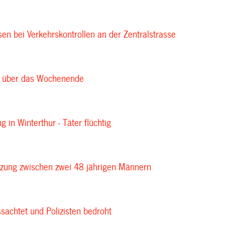
en bei Verkehrskontrollen an der Zentralstrasse
e über das Wochenende
g in Winterthur - Täter flüchtig
zung zwischen zwei 48 jährigen Männern
sachtet und Polizisten bedroht