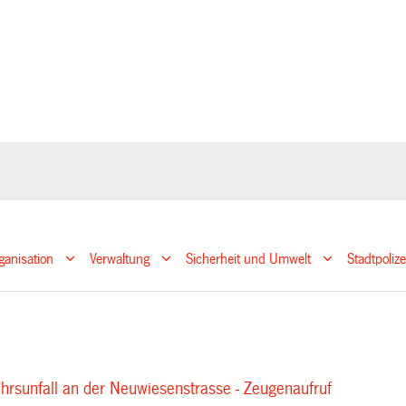
ganisation
Verwaltung
Sicherheit und Umwelt
Stadtpoliz
hrsunfall an der Neuwiesenstrasse - Zeugenaufruf