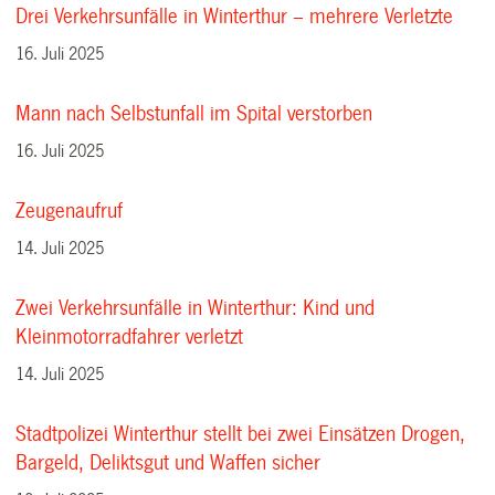
Drei Verkehrsunfälle in Winterthur – mehrere Verletzte
16. Juli 2025
Mann nach Selbstunfall im Spital verstorben
16. Juli 2025
Zeugenaufruf
14. Juli 2025
Zwei Verkehrsunfälle in Winterthur: Kind und
Kleinmotorradfahrer verletzt
14. Juli 2025
Stadtpolizei Winterthur stellt bei zwei Einsätzen Drogen,
Bargeld, Deliktsgut und Waffen sicher