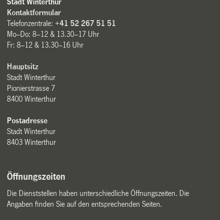
Stadt Winterthur
Kontaktformular
Telefonzentrale:
+41 52 267 51 51
Mo–Do: 8–12 & 13.30–17 Uhr
Fr: 8–12 & 13.30–16 Uhr
Hauptsitz
Stadt Winterthur
Pionierstrasse 7
8400 Winterthur
Postadresse
Stadt Winterthur
8403 Winterthur
Öffnungszeiten
Die Dienststellen haben unterschiedliche Öffnungszeiten. Die
Angaben finden Sie auf den entsprechenden Seiten.