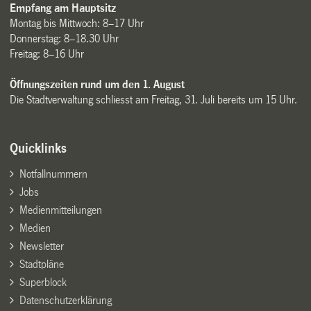
Empfang am Hauptsitz
Montag bis Mittwoch: 8–17 Uhr
Donnerstag: 8–18.30 Uhr
Freitag: 8–16 Uhr
Öffnungszeiten rund um den 1. August
Die Stadtverwaltung schliesst am Freitag, 31. Juli bereits um 15 Uhr.
Quicklinks
Notfallnummern
Jobs
Medienmitteilungen
Medien
Newsletter
Stadtpläne
Superblock
Datenschutzerklärung