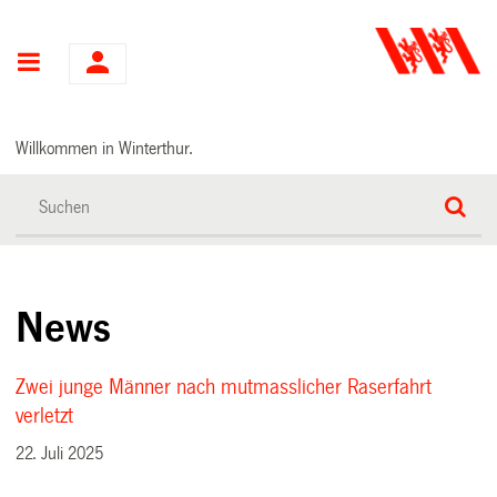
Hauptnavigation
Willkommen in Winterthur.
News
Zwei junge Männer nach mutmasslicher Raserfahrt
verletzt
22. Juli 2025