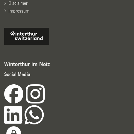
Disclaimer
Impressum
Winterthur im Netz
Social Media