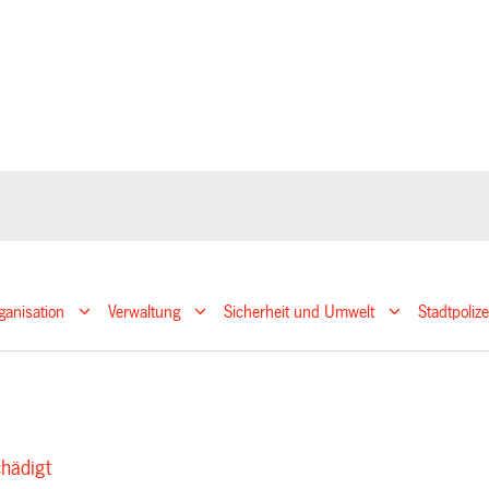
ganisation
Verwaltung
Sicherheit und Umwelt
Stadtpoliz
hädigt