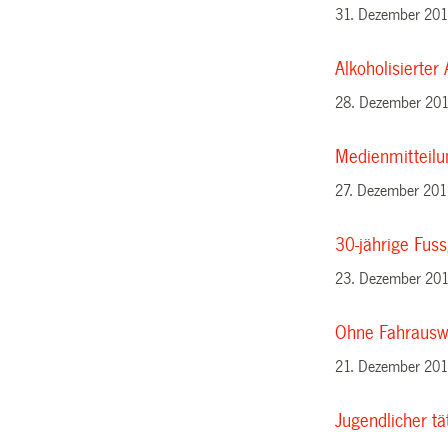
31. Dezember 20
Alkoholisierter
28. Dezember 20
Medienmitteilu
27. Dezember 20
30-jährige Fuss
23. Dezember 20
Ohne Fahrauswei
21. Dezember 20
Jugendlicher tä