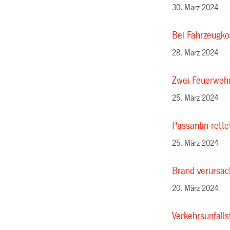
30. März 2024
Bei Fahrzeugko
28. März 2024
Zwei Feuerweh
25. März 2024
Passantin rette
25. März 2024
Brand verursac
20. März 2024
Verkehrsunfalls