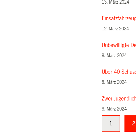
13. März 2024
Einsatzfahrzeug 
12. März 2024
Unbewilligte D
8. März 2024
Über 40 Schuss
8. März 2024
Zwei Jugendli
8. März 2024
1
2