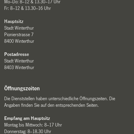
Mo–Do: 8–12 & 13.30–17 Uhr
Fr: 8–12 & 13.30–16 Uhr
Hauptsitz
Stadt Winterthur
Pionierstrasse 7
8400 Winterthur
Postadresse
Stadt Winterthur
8403 Winterthur
Öffnungszeiten
Die Dienststellen haben unterschiedliche Öffnungszeiten. Die
Angaben finden Sie auf den entsprechenden Seiten.
Empfang am Hauptsitz
Montag bis Mittwoch: 8–17 Uhr
Donnerstag: 8–18.30 Uhr