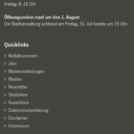
Freitag: 8–16 Uhr
Öffnungszeiten rund um den 1. August
Die Stadtverwaltung schliesst am Freitag, 31. Juli bereits um 15 Uhr.
Quicklinks
Notfallnummern
Jobs
Medienmitteilungen
Medien
Newsletter
Stadtpläne
Superblock
Datenschutzerklärung
Disclaimer
Impressum