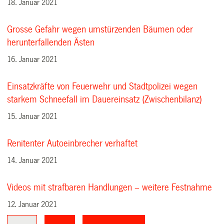
18. Januar 2021
Grosse Gefahr wegen umstürzenden Bäumen oder
herunterfallenden Ästen
16. Januar 2021
Einsatzkräfte von Feuerwehr und Stadtpolizei wegen
starkem Schneefall im Dauereinsatz (Zwischenbilanz)
15. Januar 2021
Renitenter Autoeinbrecher verhaftet
14. Januar 2021
Videos mit strafbaren Handlungen – weitere Festnahme
12. Januar 2021