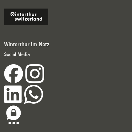
Winterthur im Netz
Social Media