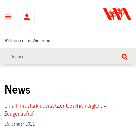
Hauptnavigation
Willkommen in Winterthur.
News
Unfall mit stark übersetzter Geschwindigkeit –
Zeugenaufruf
25. Januar 2021