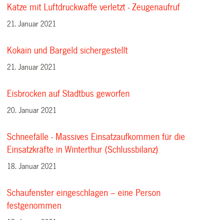
Katze mit Luftdruckwaffe verletzt - Zeugenaufruf
21. Januar 2021
Kokain und Bargeld sichergestellt
21. Januar 2021
Eisbrocken auf Stadtbus geworfen
20. Januar 2021
Schneefälle - Massives Einsatzaufkommen für die
Einsatzkräfte in Winterthur (Schlussbilanz)
18. Januar 2021
Schaufenster eingeschlagen – eine Person
festgenommen