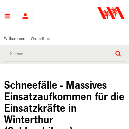
Hauptnavigation
Willkommen in Winterthur.
Schneefälle - Massives
Einsatzaufkommen für die
Einsatzkräfte in
Winterthur