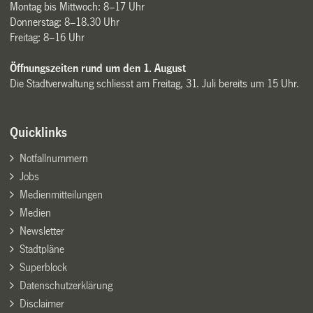
Montag bis Mittwoch: 8–17 Uhr
Donnerstag: 8–18.30 Uhr
Freitag: 8–16 Uhr
Öffnungszeiten rund um den 1. August
Die Stadtverwaltung schliesst am Freitag, 31. Juli bereits um 15 Uhr.
Quicklinks
Notfallnummern
Jobs
Medienmitteilungen
Medien
Newsletter
Stadtpläne
Superblock
Datenschutzerklärung
Disclaimer