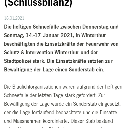
(Schlussbilanz)
18.01.2021
Die heftigen Schneefälle zwischen Donnerstag und
Sonntag, 14.-17. Januar 2021, in Winterthur
beschäftigten die Einsatzkräfte der Feuerwehr von
Schutz & Intervention Winterthur und der
Stadtpolizei stark. Die Einsatzkräfte setzten zur
Bewältigung der Lage einen Sonderstab ein.
Die Blaulichtorganisationen waren aufgrund der heftigen
Schneefälle der letzten Tage stark gefordert. Zur
Bewältigung der Lage wurde ein Sonderstab eingesetzt,
der die Lage fortlaufend beobachtete und die Einsätze
und Massnahmen koordinierte. Dieser Stab bestand