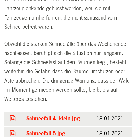
Fahrzeuglenkende gebüsst werden, weil sie mit
Fahrzeugen umherfuhren, die nicht genügend vom
Schnee befreit waren.
Obwohl die starken Schneefälle über das Wochenende
nachliessen, beruhigt sich die Situation nur langsam.
Solange die Schneelast auf den Bäumen liegt, besteht
weiterhin die Gefahr, dass die Bäume umstürzen oder
Äste abbrechen. Die dringende Warnung, dass der Wald
im Moment gemieden werden sollte, bleibt bis auf
Weiteres bestehen.
Schneefall-4_klein.jpg
18.01.2021
Schneefall-5.jpg
18.01.2021