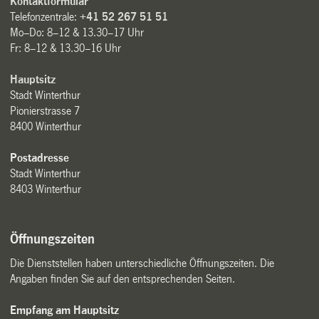
Kontaktformular
Telefonzentrale:
+41 52 267 51 51
Mo–Do: 8–12 & 13.30–17 Uhr
Fr: 8–12 & 13.30–16 Uhr
Hauptsitz
Stadt Winterthur
Pionierstrasse 7
8400 Winterthur
Postadresse
Stadt Winterthur
8403 Winterthur
Öffnungszeiten
Die Dienststellen haben unterschiedliche Öffnungszeiten. Die
Angaben finden Sie auf den entsprechenden Seiten.
Empfang am Hauptsitz