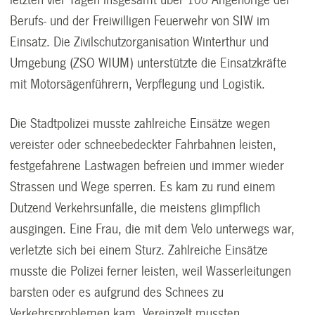
Berufs- und der Freiwilligen Feuerwehr von SIW im
Einsatz. Die Zivilschutzorganisation Winterthur und
Umgebung (ZSO WIUM) unterstützte die Einsatzkräfte
mit Motorsägenführern, Verpflegung und Logistik.
Die Stadtpolizei musste zahlreiche Einsätze wegen
vereister oder schneebedeckter Fahrbahnen leisten,
festgefahrene Lastwagen befreien und immer wieder
Strassen und Wege sperren. Es kam zu rund einem
Dutzend Verkehrsunfälle, die meistens glimpflich
ausgingen. Eine Frau, die mit dem Velo unterwegs war,
verletzte sich bei einem Sturz. Zahlreiche Einsätze
musste die Polizei ferner leisten, weil Wasserleitungen
barsten oder es aufgrund des Schnees zu
Verkehrsproblemen kam. Vereinzelt mussten