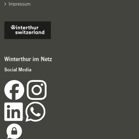
Impressum
Winterthur im Netz
Social Media