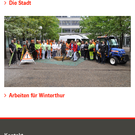
Die Stadt
Arbeiten für Winterthur