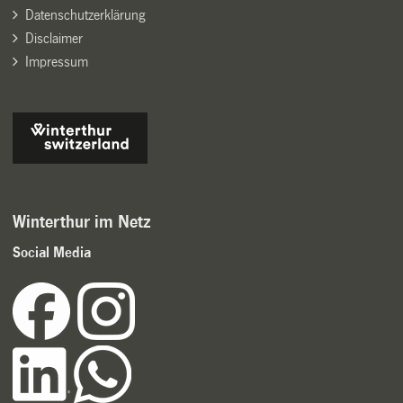
Datenschutzerklärung
Disclaimer
Impressum
Winterthur im Netz
Social Media