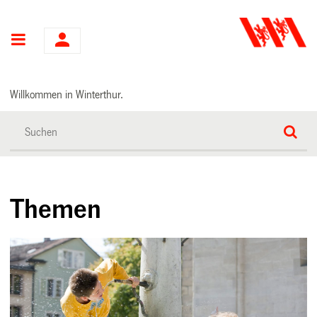
Hauptnavigation
Willkommen in Winterthur.
Themen