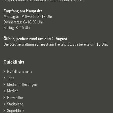
Empfang am Hauptsitz
Montag bis Mittwoch: 8–17 Uhr
Donnerstag: 8–18.30 Uhr
Freitag: 8–16 Uhr
Öffnungszeiten rund um den 1. August
Die Stadtverwaltung schliesst am Freitag, 31. Juli bereits um 15 Uhr.
Quicklinks
Notfallnummern
Jobs
Medienmitteilungen
Medien
Newsletter
Stadtpläne
Superblock