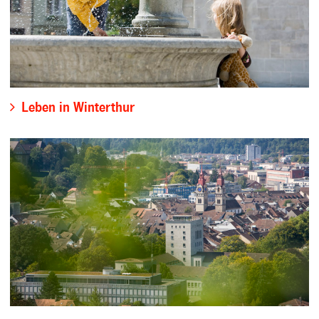
Leben in Winterthur