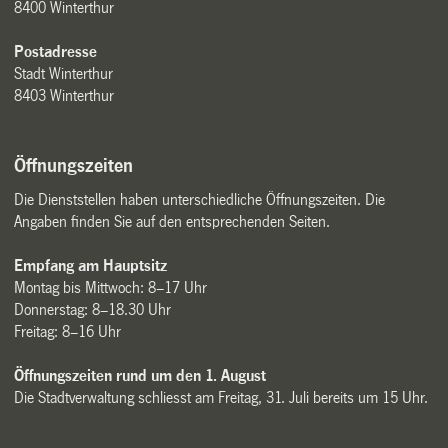
8400 Winterthur
Postadresse
Stadt Winterthur
8403 Winterthur
Öffnungszeiten
Die Dienststellen haben unterschiedliche Öffnungszeiten. Die
Angaben finden Sie auf den entsprechenden Seiten.
Empfang am Hauptsitz
Montag bis Mittwoch: 8–17 Uhr
Donnerstag: 8–18.30 Uhr
Freitag: 8–16 Uhr
Öffnungszeiten rund um den 1. August
Die Stadtverwaltung schliesst am Freitag, 31. Juli bereits um 15 Uhr.