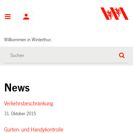
Hauptnavigation
Willkommen in Winterthur.
News
Verkehrsbeschränkung
31. Oktober 2015
Gurten- und Handykontrolle