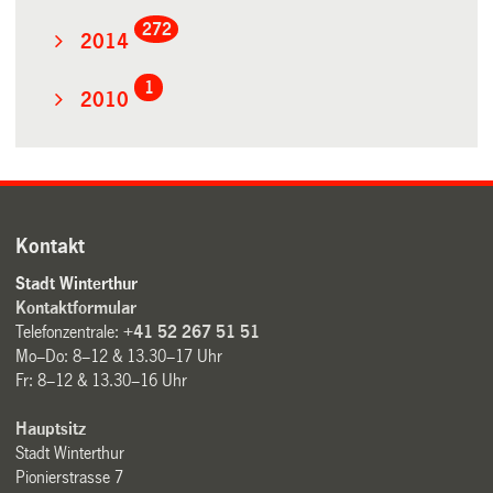
272
2014
1
2010
Kontakt
Stadt Winterthur
Kontaktformular
Telefonzentrale:
+41 52 267 51 51
Mo–Do: 8–12 & 13.30–17 Uhr
Fr: 8–12 & 13.30–16 Uhr
Hauptsitz
Stadt Winterthur
Pionierstrasse 7