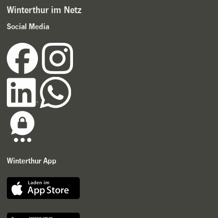
Winterthur im Netz
Social Media
Winterthur App