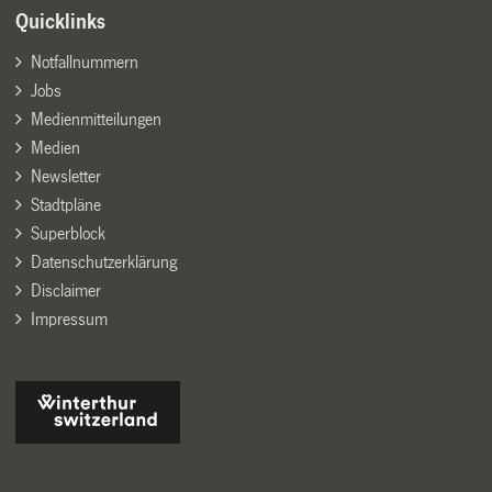
Quicklinks
Notfallnummern
Jobs
Medienmitteilungen
Medien
Newsletter
Stadtpläne
Superblock
Datenschutzerklärung
Disclaimer
Impressum