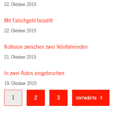
22. Oktober 2015
Mit Falschgeld bezahlt
22. Oktober 2015
Kollision zwischen zwei Velofahrenden
21. Oktober 2015
In zwei Autos eingebrochen
19. Oktober 2015
1
2
3
vorwärts