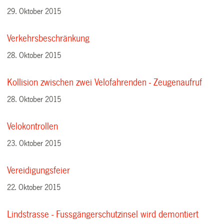
29. Oktober 2015
Verkehrsbeschränkung
28. Oktober 2015
Kollision zwischen zwei Velofahrenden - Zeugenaufruf
28. Oktober 2015
Velokontrollen
23. Oktober 2015
Vereidigungsfeier
22. Oktober 2015
Lindstrasse - Fussgängerschutzinsel wird demontiert