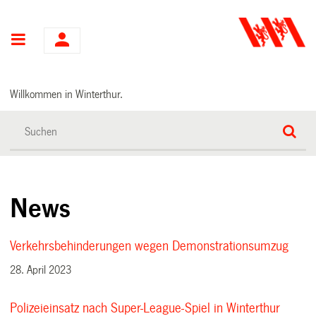
Hauptnavigation
Willkommen in Winterthur.
News
Verkehrsbehinderungen wegen Demonstrationsumzug
28. April 2023
Polizeieinsatz nach Super-League-Spiel in Winterthur