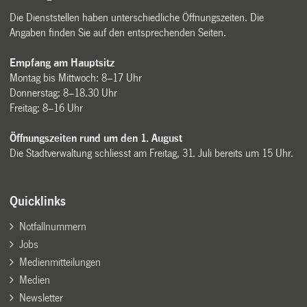
Die Dienststellen haben unterschiedliche Öffnungszeiten. Die
Angaben finden Sie auf den entsprechenden Seiten.
Empfang am Hauptsitz
Montag bis Mittwoch: 8–17 Uhr
Donnerstag: 8–18.30 Uhr
Freitag: 8–16 Uhr
Öffnungszeiten rund um den 1. August
Die Stadtverwaltung schliesst am Freitag, 31. Juli bereits um 15 Uhr.
Quicklinks
Notfallnummern
Jobs
Medienmitteilungen
Medien
Newsletter