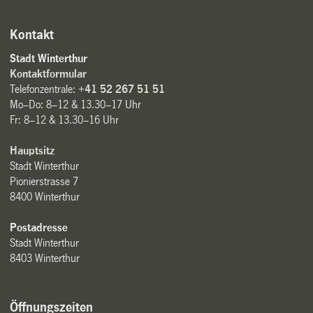
Kontakt
Stadt Winterthur
Kontaktformular
Telefonzentrale:
+41 52 267 51 51
Mo–Do: 8–12 & 13.30–17 Uhr
Fr: 8–12 & 13.30–16 Uhr
Hauptsitz
Stadt Winterthur
Pionierstrasse 7
8400 Winterthur
Postadresse
Stadt Winterthur
8403 Winterthur
Öffnungszeiten