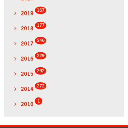
167
2019
177
2018
246
2017
229
2016
292
2015
272
2014
1
2010