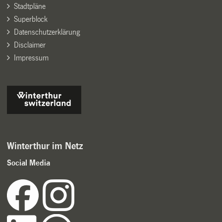
Stadtpläne
Superblock
Datenschutzerklärung
Disclaimer
Impressum
Winterthur im Netz
Social Media