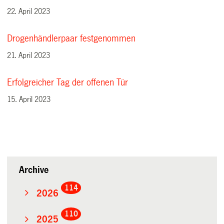
22. April 2023
Drogenhändlerpaar festgenommen
21. April 2023
Erfolgreicher Tag der offenen Tür
15. April 2023
Archive
114
2026
110
2025