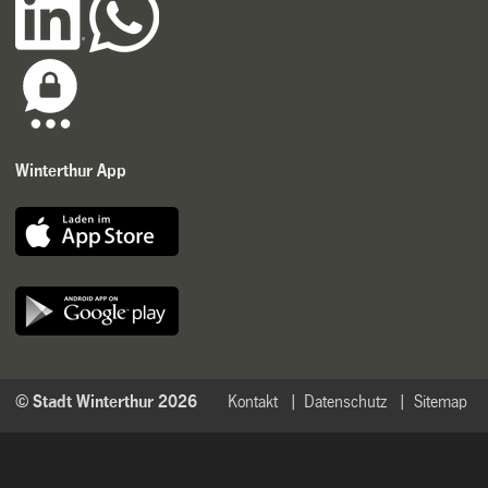
Winterthur App
© Stadt Winterthur 2026
Kontakt
Datenschutz
Sitemap