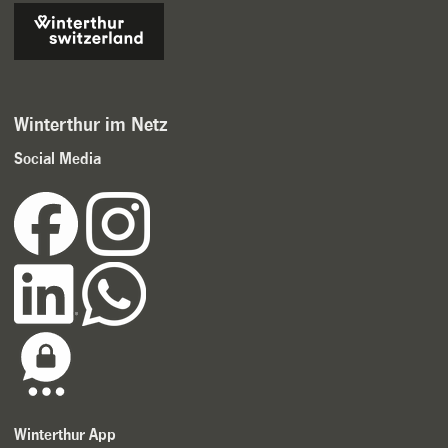
Winterthur im Netz
Social Media
Winterthur App