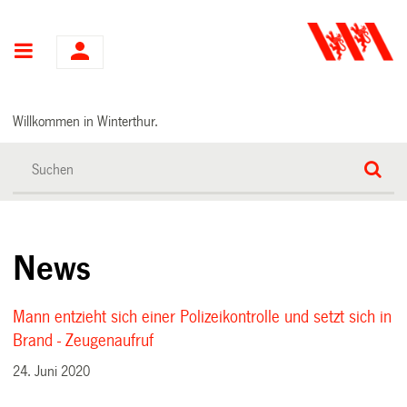
Hauptnavigation
Willkommen in Winterthur.
News
Mann entzieht sich einer Polizeikontrolle und setzt sich in
Brand - Zeugenaufruf
24. Juni 2020