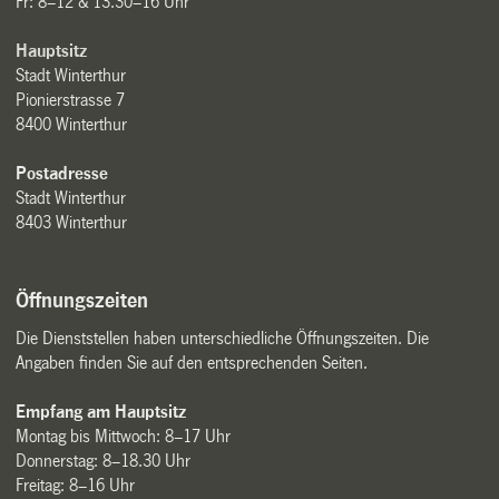
Fr: 8–12 & 13.30–16 Uhr
Hauptsitz
Stadt Winterthur
Pionierstrasse 7
8400 Winterthur
Postadresse
Stadt Winterthur
8403 Winterthur
Öffnungszeiten
Die Dienststellen haben unterschiedliche Öffnungszeiten. Die
Angaben finden Sie auf den entsprechenden Seiten.
Empfang am Hauptsitz
Montag bis Mittwoch: 8–17 Uhr
Donnerstag: 8–18.30 Uhr
Freitag: 8–16 Uhr