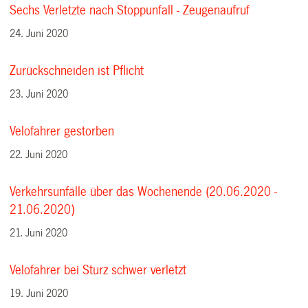
Sechs Verletzte nach Stoppunfall - Zeugenaufruf
24. Juni 2020
Zurückschneiden ist Pflicht
23. Juni 2020
Velofahrer gestorben
22. Juni 2020
Verkehrsunfälle über das Wochenende (20.06.2020 -
21.06.2020)
21. Juni 2020
Velofahrer bei Sturz schwer verletzt
19. Juni 2020