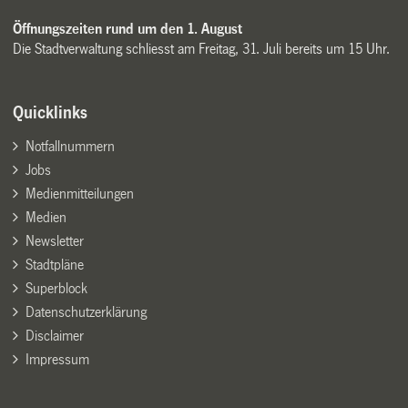
Öffnungszeiten rund um den 1. August
Die Stadtverwaltung schliesst am Freitag, 31. Juli bereits um 15 Uhr.
Quicklinks
Notfallnummern
Jobs
Medienmitteilungen
Medien
Newsletter
Stadtpläne
Superblock
Datenschutzerklärung
Disclaimer
Impressum