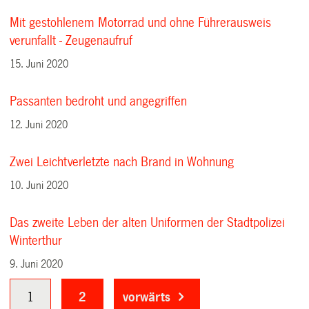
Mit gestohlenem Motorrad und ohne Führerausweis
verunfallt - Zeugenaufruf
15. Juni 2020
Passanten bedroht und angegriffen
12. Juni 2020
Zwei Leichtverletzte nach Brand in Wohnung
10. Juni 2020
Das zweite Leben der alten Uniformen der Stadtpolizei
Winterthur
9. Juni 2020
1
2
vorwärts