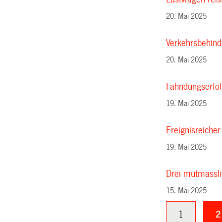
20. Mai 2025
Verkehrsbehind
20. Mai 2025
Fahndungserfolg
19. Mai 2025
Ereignisreicher
19. Mai 2025
Drei mutmassl
15. Mai 2025
1
2