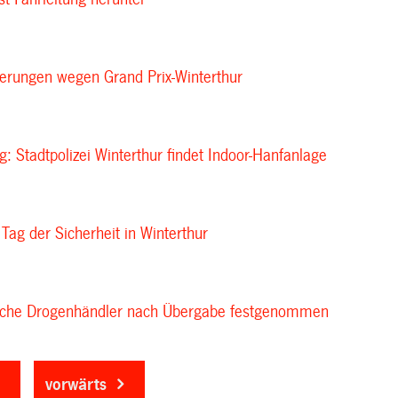
erungen wegen Grand Prix-Winterthur
: Stadtpolizei Winterthur findet Indoor-Hanfanlage
 Tag der Sicherheit in Winterthur
iche Drogenhändler nach Übergabe festgenommen
vorwärts