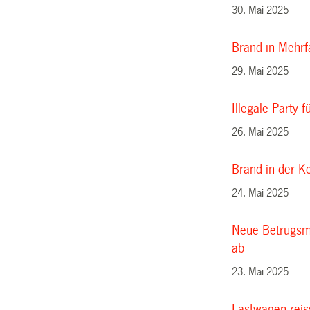
30. Mai 2025
Brand in Mehrf
29. Mai 2025
Illegale Party 
26. Mai 2025
Brand in der K
24. Mai 2025
Neue Betrugsm
ab
23. Mai 2025
Lastwagen reiss