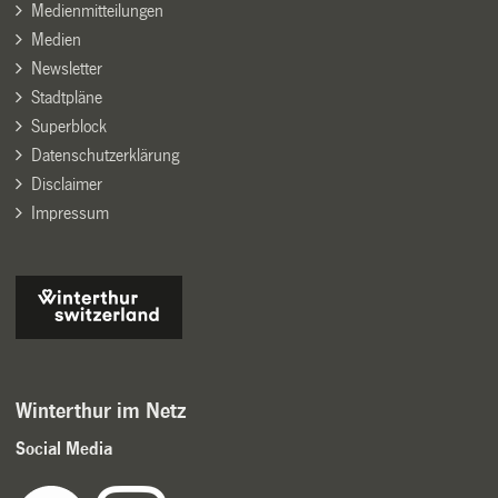
Medienmitteilungen
Medien
Newsletter
Stadtpläne
Superblock
Datenschutzerklärung
Disclaimer
Impressum
Winterthur im Netz
Social Media