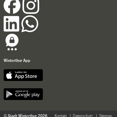
Winterthur App
© Stadt Winterthur 2026
Kontakt
Datenschutz
Sitemap