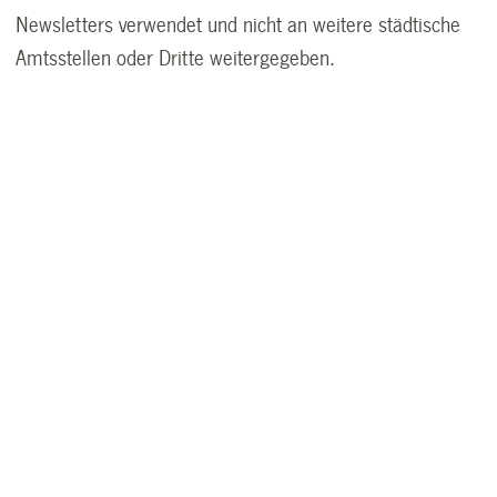
Newsletters verwendet und nicht an weitere städtische
Amtsstellen oder Dritte weitergegeben.