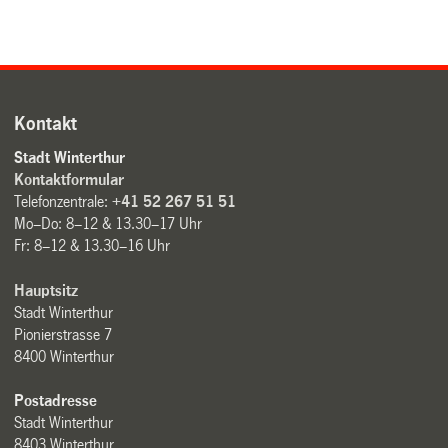
Kontakt
Stadt Winterthur
Kontaktformular
Telefonzentrale:
+41 52 267 51 51
Mo–Do: 8–12 & 13.30–17 Uhr
Fr: 8–12 & 13.30–16 Uhr
Hauptsitz
Stadt Winterthur
Pionierstrasse 7
8400 Winterthur
Postadresse
Stadt Winterthur
8403 Winterthur