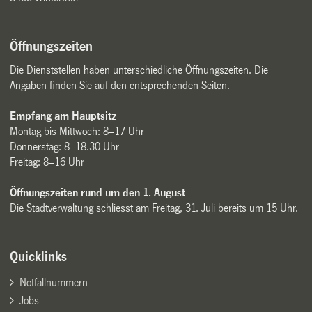
Öffnungszeiten
Die Dienststellen haben unterschiedliche Öffnungszeiten. Die
Angaben finden Sie auf den entsprechenden Seiten.
Empfang am Hauptsitz
Montag bis Mittwoch: 8–17 Uhr
Donnerstag: 8–18.30 Uhr
Freitag: 8–16 Uhr
Öffnungszeiten rund um den 1. August
Die Stadtverwaltung schliesst am Freitag, 31. Juli bereits um 15 Uhr.
Quicklinks
Notfallnummern
Jobs