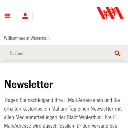
Hauptnavigation
Willkommen in Winterthur.
Newsletter
Tragen Sie nachfolgend Ihre E-Mail-Adresse ein und Sie
erhalten kostenlos ein Mal am Tag einen Newsletter mit
allen Medienmitteilungen der Stadt Winterthur. Ihre E-
Mail-Adresse wird ausschliesslich für den Versand des