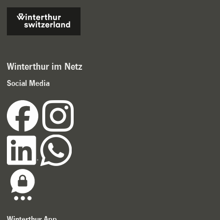
Winterthur im Netz
Social Media
Winterthur App