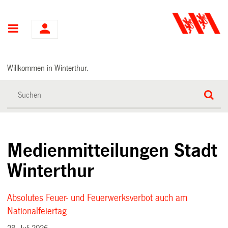
Hauptnavigation
Willkommen in Winterthur.
Medienmitteilungen Stadt
Winterthur
Absolutes Feuer- und Feuerwerksverbot auch am
Nationalfeiertag