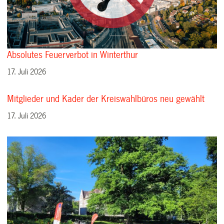
Absolutes Feuerverbot in Winterthur
17. Juli 2026
Mitglieder und Kader der Kreiswahlbüros neu gewählt
17. Juli 2026