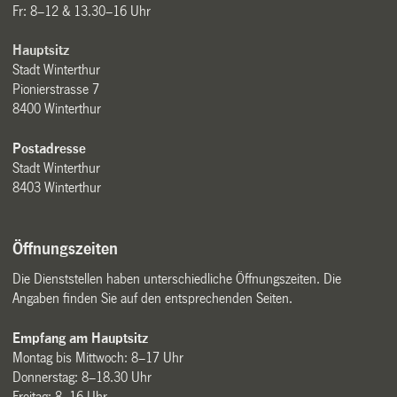
Fr: 8–12 & 13.30–16 Uhr
Hauptsitz
Stadt Winterthur
Pionierstrasse 7
8400 Winterthur
Postadresse
Stadt Winterthur
8403 Winterthur
Öffnungszeiten
Die Dienststellen haben unterschiedliche Öffnungszeiten. Die
Angaben finden Sie auf den entsprechenden Seiten.
Empfang am Hauptsitz
Montag bis Mittwoch: 8–17 Uhr
Donnerstag: 8–18.30 Uhr
Freitag: 8–16 Uhr