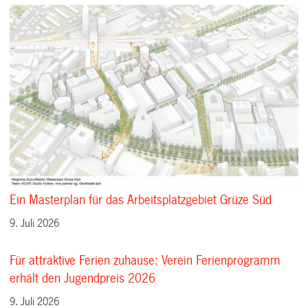
Ein Masterplan für das Arbeitsplatzgebiet Grüze Süd
9. Juli 2026
Für attraktive Ferien zuhause: Verein Ferienprogramm
erhält den Jugendpreis 2026
9. Juli 2026