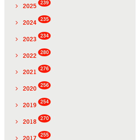
239
2025
235
2024
234
2023
280
2022
276
2021
256
2020
254
2019
270
2018
255
2017