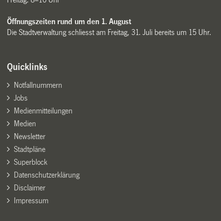
Öffnungszeiten rund um den 1. August
Die Stadtverwaltung schliesst am Freitag, 31. Juli bereits um 15 Uhr.
Quicklinks
Notfallnummern
Jobs
Medienmitteilungen
Medien
Newsletter
Stadtpläne
Superblock
Datenschutzerklärung
Disclaimer
Impressum