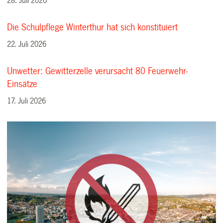
28. Juli 2026
Die Schulpflege Winterthur hat sich konstituiert
22. Juli 2026
Unwetter: Gewitterzelle verursacht 80 Feuerwehr-
Einsätze
17. Juli 2026