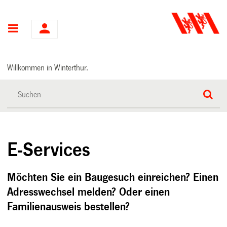
Hauptnavigation
Willkommen in Winterthur.
E-Services
Möchten Sie ein Baugesuch einreichen? Einen
Adresswechsel melden? Oder einen
Familienausweis bestellen?