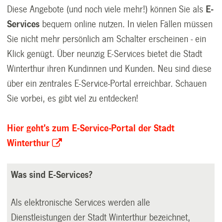
Diese Angebote (und noch viele mehr!) können Sie als
E-
Services
bequem online nutzen. In vielen Fällen müssen
Sie nicht mehr persönlich am Schalter erscheinen - ein
Klick genügt. Über neunzig E-Services bietet die Stadt
Winterthur ihren Kundinnen und Kunden. Neu sind diese
über ein zentrales E-Service-Portal erreichbar. Schauen
Sie vorbei, es gibt viel zu entdecken!
Hier geht's zum E-Service-Portal der Stadt
Winterthur
Was sind E-Services?
Als elektronische Services werden alle
Dienstleistungen der Stadt Winterthur bezeichnet,