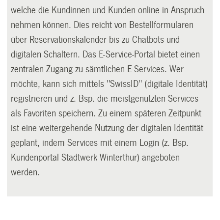
welche die Kundinnen und Kunden online in Anspruch
nehmen können. Dies reicht von Bestellformularen
über Reservationskalender bis zu Chatbots und
digitalen Schaltern. Das E-Service-Portal bietet einen
zentralen Zugang zu sämtlichen E-Services. Wer
möchte, kann sich mittels "SwissID" (digitale Identität)
registrieren und z. Bsp. die meistgenutzten Services
als Favoriten speichern. Zu einem späteren Zeitpunkt
ist eine weitergehende Nutzung der digitalen Identität
geplant, indem Services mit einem Login (z. Bsp.
Kundenportal Stadtwerk Winterthur) angeboten
werden.