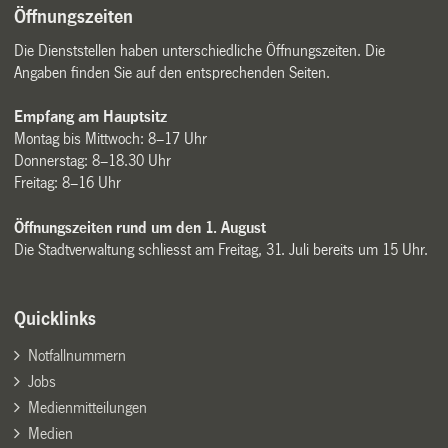
Öffnungszeiten
Die Dienststellen haben unterschiedliche Öffnungszeiten. Die
Angaben finden Sie auf den entsprechenden Seiten.
Empfang am Hauptsitz
Montag bis Mittwoch: 8–17 Uhr
Donnerstag: 8–18.30 Uhr
Freitag: 8–16 Uhr
Öffnungszeiten rund um den 1. August
Die Stadtverwaltung schliesst am Freitag, 31. Juli bereits um 15 Uhr.
Quicklinks
Notfallnummern
Jobs
Medienmitteilungen
Medien