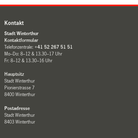
Kontakt
Stadt Winterthur
Kontaktformular
Telefonzentrale:
+41 52 267 51 51
Mo–Do: 8–12 & 13.30–17 Uhr
Fr: 8–12 & 13.30–16 Uhr
Hauptsitz
Stadt Winterthur
Pionierstrasse 7
8400 Winterthur
Postadresse
Stadt Winterthur
8403 Winterthur