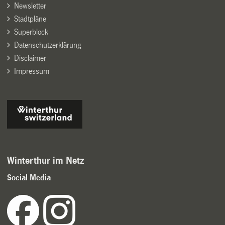
Newsletter
Stadtpläne
Superblock
Datenschutzerklärung
Disclaimer
Impressum
Winterthur im Netz
Social Media