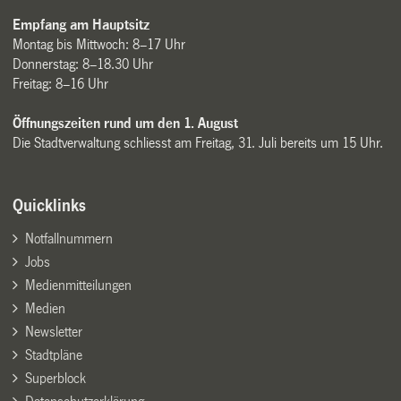
Empfang am Hauptsitz
Montag bis Mittwoch: 8–17 Uhr
Donnerstag: 8–18.30 Uhr
Freitag: 8–16 Uhr
Öffnungszeiten rund um den 1. August
Die Stadtverwaltung schliesst am Freitag, 31. Juli bereits um 15 Uhr.
Quicklinks
Notfallnummern
Jobs
Medienmitteilungen
Medien
Newsletter
Stadtpläne
Superblock