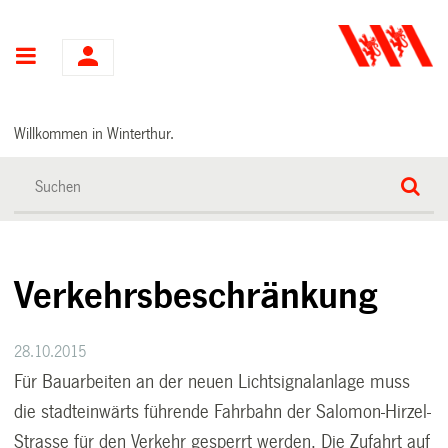
Hauptnavigation
Willkommen in Winterthur.
Verkehrsbeschränkung
28.10.2015
Für Bauarbeiten an der neuen Lichtsignalanlage muss
die stadteinwärts führende Fahrbahn der Salomon-Hirzel-
Strasse für den Verkehr gesperrt werden. Die Zufahrt auf