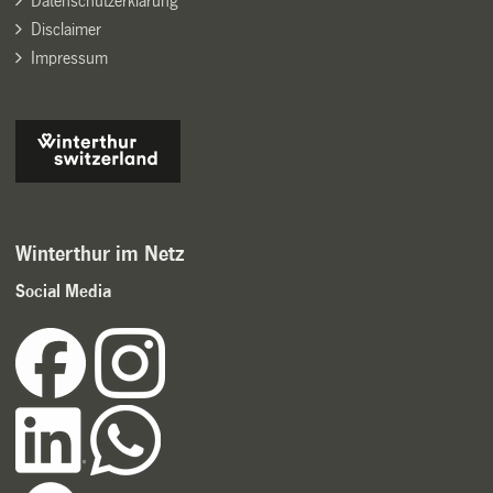
Datenschutzerklärung
Disclaimer
Impressum
Winterthur im Netz
Social Media