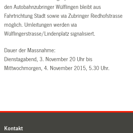
den Autobahnzubringer Wülflingen bleibt aus
Fahrtrichtung Stadt sowie via Zubringer Riedhofstrasse
möglich. Umleitungen werden via
Wülflingerstrasse/Lindenplatz signalisiert.
Dauer der Massnahme:
Dienstagabend, 3. November 20 Uhr bis
Mittwochmorgen, 4. November 2015, 5.30 Uhr.
Kontakt