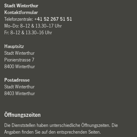
Stadt Winterthur
Kontaktformular
Telefonzentrale:
+41 52 267 51 51
Mo–Do: 8–12 & 13.30–17 Uhr
Fr: 8–12 & 13.30–16 Uhr
Hauptsitz
Stadt Winterthur
Pionierstrasse 7
8400 Winterthur
Postadresse
Stadt Winterthur
8403 Winterthur
Öffnungszeiten
Die Dienststellen haben unterschiedliche Öffnungszeiten. Die
Angaben finden Sie auf den entsprechenden Seiten.