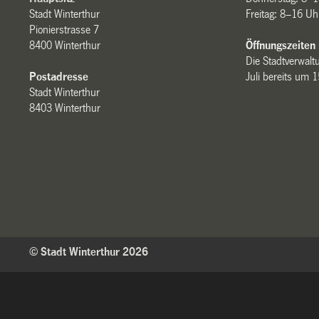
Stadt Winterthur
Freitag: 8–16 Uh
Pionierstrasse 7
8400 Winterthur
Öffnungszeiten
Die Stadtverwaltu
Postadresse
Juli bereits um 
Stadt Winterthur
8403 Winterthur
© Stadt Winterthur 2026