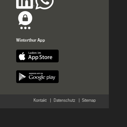
Winterthur App
Kontakt
Datenschutz
Sitemap