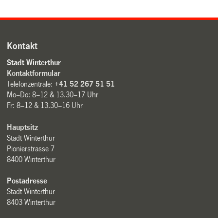
Kontakt
Stadt Winterthur
Kontaktformular
Telefonzentrale:
+41 52 267 51 51
Mo–Do: 8–12 & 13.30–17 Uhr
Fr: 8–12 & 13.30–16 Uhr
Hauptsitz
Stadt Winterthur
Pionierstrasse 7
8400 Winterthur
Postadresse
Stadt Winterthur
8403 Winterthur