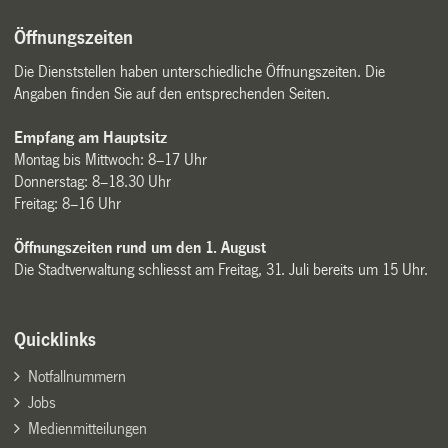
Öffnungszeiten
Die Dienststellen haben unterschiedliche Öffnungszeiten. Die
Angaben finden Sie auf den entsprechenden Seiten.
Empfang am Hauptsitz
Montag bis Mittwoch: 8–17 Uhr
Donnerstag: 8–18.30 Uhr
Freitag: 8–16 Uhr
Öffnungszeiten rund um den 1. August
Die Stadtverwaltung schliesst am Freitag, 31. Juli bereits um 15 Uhr.
Quicklinks
Notfallnummern
Jobs
Medienmitteilungen