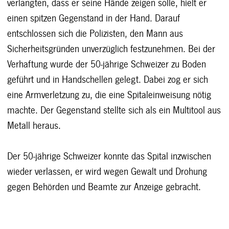
verlangten, dass er seine Hände zeigen solle, hielt er
einen spitzen Gegenstand in der Hand. Darauf
entschlossen sich die Polizisten, den Mann aus
Sicherheitsgründen unverzüglich festzunehmen. Bei der
Verhaftung wurde der 50-jährige Schweizer zu Boden
geführt und in Handschellen gelegt. Dabei zog er sich
eine Armverletzung zu, die eine Spitaleinweisung nötig
machte. Der Gegenstand stellte sich als ein Multitool aus
Metall heraus.
Der 50-jährige Schweizer konnte das Spital inzwischen
wieder verlassen, er wird wegen Gewalt und Drohung
gegen Behörden und Beamte zur Anzeige gebracht.