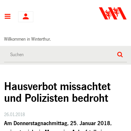
Hauptnavigation
Willkommen in Winterthur.
Hausverbot missachtet
und Polizisten bedroht
26.01.2018
Am Donnerstagnachmittag, 25. Januar 2018,