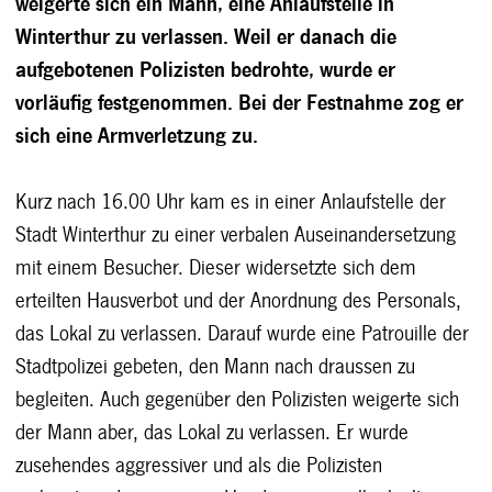
weigerte sich ein Mann, eine Anlaufstelle in
Winterthur zu verlassen. Weil er danach die
aufgebotenen Polizisten bedrohte, wurde er
vorläufig festgenommen. Bei der Festnahme zog er
sich eine Armverletzung zu.
Kurz nach 16.00 Uhr kam es in einer Anlaufstelle der
Stadt Winterthur zu einer verbalen Auseinandersetzung
mit einem Besucher. Dieser widersetzte sich dem
erteilten Hausverbot und der Anordnung des Personals,
das Lokal zu verlassen. Darauf wurde eine Patrouille der
Stadtpolizei gebeten, den Mann nach draussen zu
begleiten. Auch gegenüber den Polizisten weigerte sich
der Mann aber, das Lokal zu verlassen. Er wurde
zusehendes aggressiver und als die Polizisten