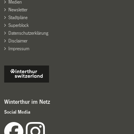
Medien
Newsletter
Stadtpläne
Superblock
Datenschutzerklärung
Disclaimer
Impressum
Winterthur im Netz
Social Media