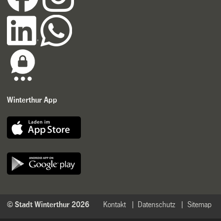
Winterthur App
© Stadt Winterthur 2026
Kontakt
Datenschutz
Sitemap