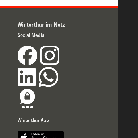
Winterthur im Netz
Social Media
Winterthur App