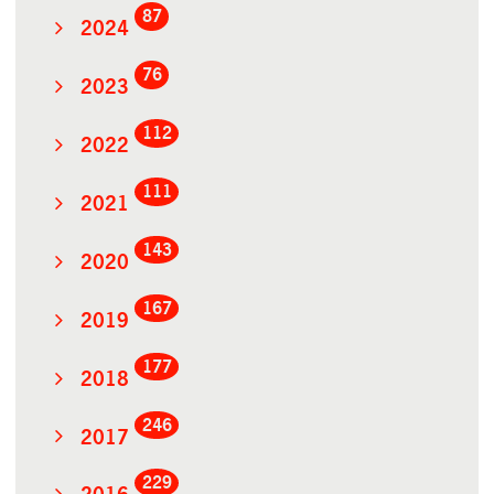
87
2024
76
2023
112
2022
111
2021
143
2020
167
2019
177
2018
246
2017
229