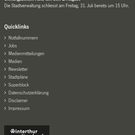
Die Stadtverwaltung schliesst am Freitag, 31. Juli bereits um 15 Uhr.
Quicklinks
Notfallnummern
Jobs
Medienmitteilungen
Medien
Newsletter
Stadtpläne
Superblock
Datenschutzerklärung
Disclaimer
Impressum