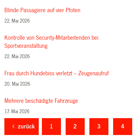
Blinde Passagiere auf vier Pfoten
22. Mai 2026
Kontrolle von Security-Mitarbeitenden bei
Sportveranstaltung
22. Mai 2026
Frau durch Hundebiss verletzt – Zeugenaufruf
20. Mai 2026
Mehrere beschädigte Fahrzeuge
17. Mai 2026
zurück
1
2
3
4