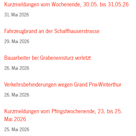
Kurzmeldungen vom Wochenende, 30.05. bis 31.05.26
31. Mai 2026
Fahrzeugbrand an der Schaffhauserstrasse
29. Mai 2026
Bauarbeiter bei Grabeneinsturz verletzt
26. Mai 2026
Verkehrsbehinderungen wegen Grand Prix-Winterthur
26. Mai 2026
Kurzmeldungen vom Pfingstwochenende, 23. bis 25.
Mai 2026
25. Mai 2026