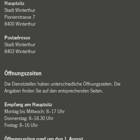
Hauptsitz
Stadt Winterthur
Pionierstrasse 7
8400 Winterthur
Postadresse
Stadt Winterthur
8403 Winterthur
Öffnungszeiten
Die Dienststellen haben unterschiedliche Öffnungszeiten. Die
Angaben finden Sie auf den entsprechenden Seiten.
Empfang am Hauptsitz
Montag bis Mittwoch: 8–17 Uhr
Donnerstag: 8–18.30 Uhr
Freitag: 8–16 Uhr
Öffnungszeiten rund um den 1. August