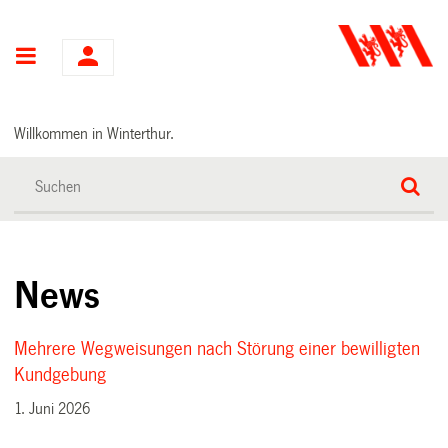
Hauptnavigation
Willkommen in Winterthur.
News
Mehrere Wegweisungen nach Störung einer bewilligten
Kundgebung
1. Juni 2026