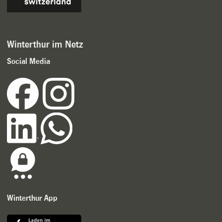
Winterthur im Netz
Social Media
Winterthur App