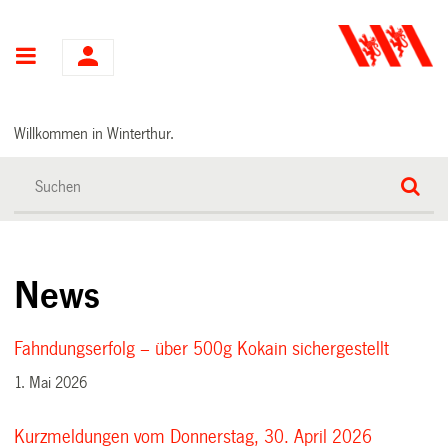
Hauptnavigation
Willkommen in Winterthur.
News
Fahndungserfolg – über 500g Kokain sichergestellt
1. Mai 2026
Kurzmeldungen vom Donnerstag, 30. April 2026