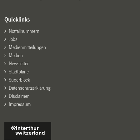
Quicklinks
Notfallnummern
Jobs
Medienmitteilungen
Medien
Newsletter
Stadtpläne
Superblock
Datenschutzerklärung
Disclaimer
Impressum