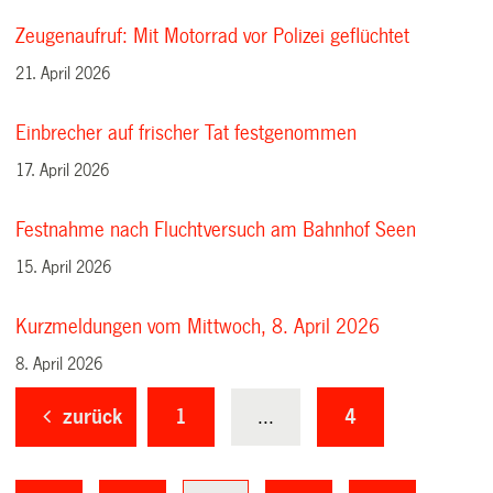
Zeugenaufruf: Mit Motorrad vor Polizei geflüchtet
21. April 2026
Einbrecher auf frischer Tat festgenommen
17. April 2026
Festnahme nach Fluchtversuch am Bahnhof Seen
15. April 2026
Kurzmeldungen vom Mittwoch, 8. April 2026
8. April 2026
zurück
1
...
4