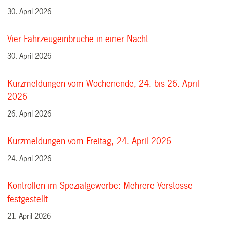
30. April 2026
Vier Fahrzeugeinbrüche in einer Nacht
30. April 2026
Kurzmeldungen vom Wochenende, 24. bis 26. April
2026
26. April 2026
Kurzmeldungen vom Freitag, 24. April 2026
24. April 2026
Kontrollen im Spezialgewerbe: Mehrere Verstösse
festgestellt
21. April 2026