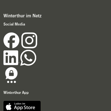
Winterthur im Netz
Social Media
Winterthur App