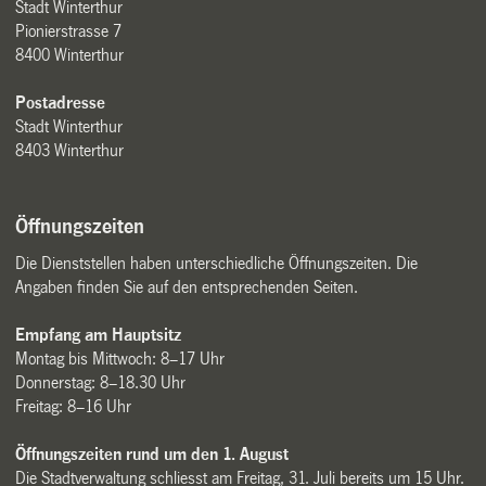
Stadt Winterthur
Pionierstrasse 7
8400 Winterthur
Postadresse
Stadt Winterthur
8403 Winterthur
Öffnungszeiten
Die Dienststellen haben unterschiedliche Öffnungszeiten. Die
Angaben finden Sie auf den entsprechenden Seiten.
Empfang am Hauptsitz
Montag bis Mittwoch: 8–17 Uhr
Donnerstag: 8–18.30 Uhr
Freitag: 8–16 Uhr
Öffnungszeiten rund um den 1. August
Die Stadtverwaltung schliesst am Freitag, 31. Juli bereits um 15 Uhr.