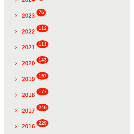
2024
76
2023
112
2022
111
2021
143
2020
167
2019
177
2018
246
2017
229
2016