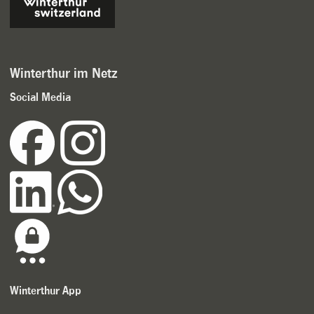
Winterthur im Netz
Social Media
Winterthur App