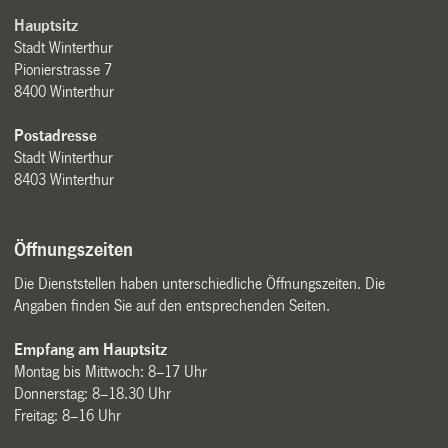
Hauptsitz
Stadt Winterthur
Pionierstrasse 7
8400 Winterthur
Postadresse
Stadt Winterthur
8403 Winterthur
Öffnungszeiten
Die Dienststellen haben unterschiedliche Öffnungszeiten. Die
Angaben finden Sie auf den entsprechenden Seiten.
Empfang am Hauptsitz
Montag bis Mittwoch: 8–17 Uhr
Donnerstag: 8–18.30 Uhr
Freitag: 8–16 Uhr