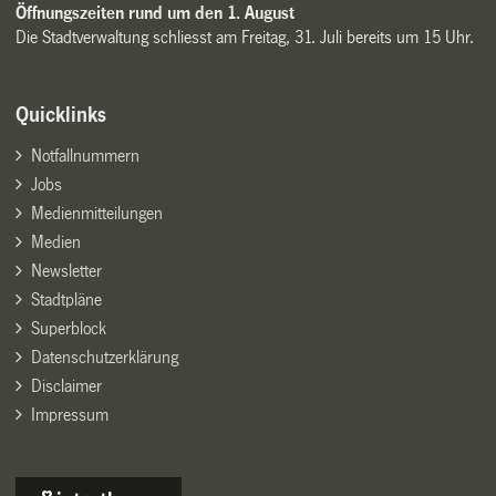
Öffnungszeiten rund um den 1. August
Die Stadtverwaltung schliesst am Freitag, 31. Juli bereits um 15 Uhr.
Quicklinks
Notfallnummern
Jobs
Medienmitteilungen
Medien
Newsletter
Stadtpläne
Superblock
Datenschutzerklärung
Disclaimer
Impressum