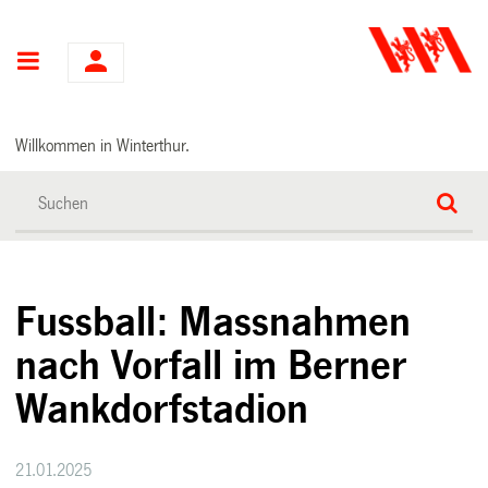
Hauptnavigation
Willkommen in Winterthur.
Fussball: Massnahmen
nach Vorfall im Berner
Wankdorfstadion
21.01.2025