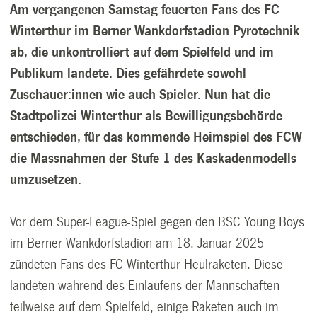
Am vergangenen Samstag feuerten Fans des FC
Winterthur im Berner Wankdorfstadion Pyrotechnik
ab, die unkontrolliert auf dem Spielfeld und im
Publikum landete. Dies gefährdete sowohl
Zuschauer:innen wie auch Spieler. Nun hat die
Stadtpolizei Winterthur als Bewilligungsbehörde
entschieden, für das kommende Heimspiel des FCW
die Massnahmen der Stufe 1 des Kaskadenmodells
umzusetzen.
Vor dem Super-League-Spiel gegen den BSC Young Boys
im Berner Wankdorfstadion am 18. Januar 2025
zündeten Fans des FC Winterthur Heulraketen. Diese
landeten während des Einlaufens der Mannschaften
teilweise auf dem Spielfeld, einige Raketen auch im