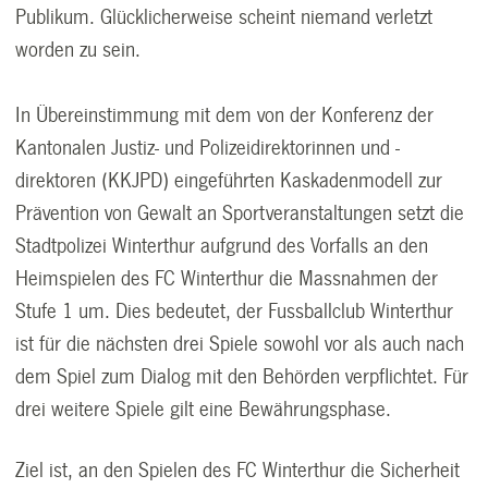
Publikum. Glücklicherweise scheint niemand verletzt
worden zu sein.
In Übereinstimmung mit dem von der Konferenz der
Kantonalen Justiz- und Polizeidirektorinnen und -
direktoren (KKJPD) eingeführten Kaskadenmodell zur
Prävention von Gewalt an Sportveranstaltungen setzt die
Stadtpolizei Winterthur aufgrund des Vorfalls an den
Heimspielen des FC Winterthur die Massnahmen der
Stufe 1 um. Dies bedeutet, der Fussballclub Winterthur
ist für die nächsten drei Spiele sowohl vor als auch nach
dem Spiel zum Dialog mit den Behörden verpflichtet. Für
drei weitere Spiele gilt eine Bewährungsphase.
Ziel ist, an den Spielen des FC Winterthur die Sicherheit