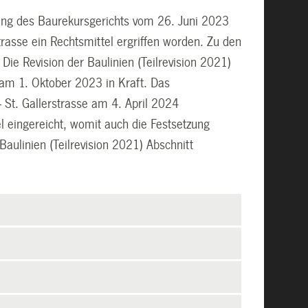
gung des Baurekursgerichts vom 26. Juni 2023
trasse ein Rechtsmittel ergriffen worden. Zu den
 Die Revision der Baulinien (Teilrevision 2021)
) am 1. Oktober 2023 in Kraft. Das
 St. Gallerstrasse am 4. April 2024
l eingereicht, womit auch die Festsetzung
Baulinien (Teilrevision 2021) Abschnitt
.