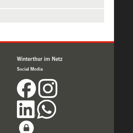
Winterthur im Netz
Social Media