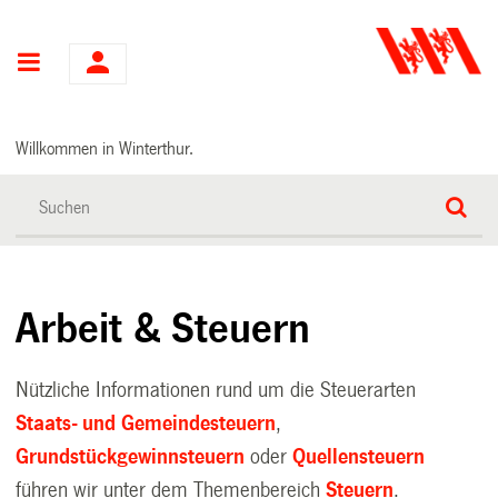
Hauptnavigation
Willkommen in Winterthur.
Arbeit & Steuern
Nützliche Informationen rund um die Steuerarten
Staats- und Gemeindesteuern
,
Grundstückgewinnsteuern
oder
Quellensteuern
führen wir unter dem Themenbereich
Steuern
.