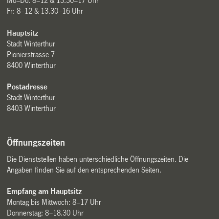
Mo–Do: 8–12 & 13.30–17 Uhr
Fr: 8–12 & 13.30–16 Uhr
Hauptsitz
Stadt Winterthur
Pionierstrasse 7
8400 Winterthur
Postadresse
Stadt Winterthur
8403 Winterthur
Öffnungszeiten
Die Dienststellen haben unterschiedliche Öffnungszeiten. Die
Angaben finden Sie auf den entsprechenden Seiten.
Empfang am Hauptsitz
Montag bis Mittwoch: 8–17 Uhr
Donnerstag: 8–18.30 Uhr