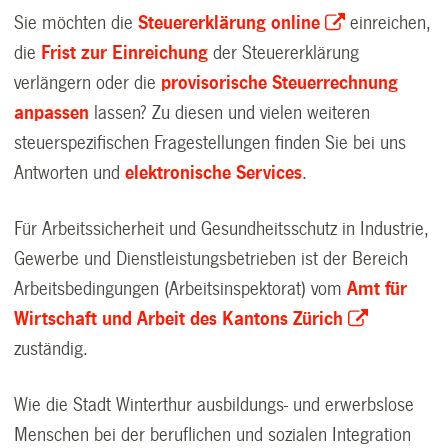
Sie
möchten die
Steuererklärung online
einreichen,
die
Frist zur Einreichung
der Steuererklärung
verlängern oder die
provisorische Steuerrechnung
anpassen
lassen? Zu diesen und vielen weiteren
steuerspezifischen Fragestellungen finden Sie bei uns
Antworten und
elektronische Services
.
Für Arbeitssicherheit und Gesundheitsschutz in Industrie,
Gewerbe und Dienstleistungsbetrieben ist der Bereich
Arbeitsbedingungen (Arbeitsinspektorat) vom
Amt für
Wirtschaft und Arbeit des Kantons Zürich
zuständig
.
Wie die Stadt Winterthur ausbildungs- und erwerbslose
Menschen bei der beruflichen und sozialen Integration