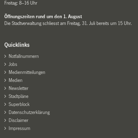
Freitag: 8–16 Uhr
Öffnungszeiten rund um den 1. August
Die Stadtverwaltung schliesst am Freitag, 31. Juli bereits um 15 Uhr.
Quicklinks
Notfallnummern
Jobs
Medienmitteilungen
Medien
Newsletter
Stadtpläne
Superblock
Datenschutzerklärung
Disclaimer
Impressum