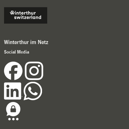
Winterthur im Netz
Social Media