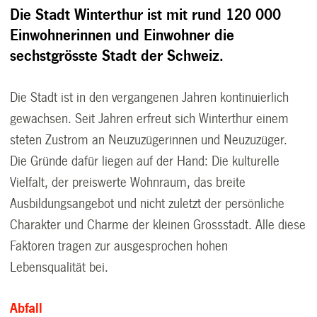
Die Stadt Winterthur ist mit rund 120 000
Einwohnerinnen und Einwohner die
sechstgrösste Stadt der Schweiz.
Die Stadt ist in den vergangenen Jahren kontinuierlich
gewachsen. Seit Jahren erfreut sich Winterthur einem
steten Zustrom an Neuzuzügerinnen und Neuzuzüger.
Die Gründe dafür liegen auf der Hand: Die kulturelle
Vielfalt, der preiswerte Wohnraum, das breite
Ausbildungsangebot und nicht zuletzt der persönliche
Charakter und Charme der kleinen Grossstadt. Alle diese
Faktoren tragen zur ausgesprochen hohen
Lebensqualität bei.
Abfall