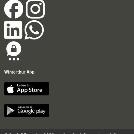
Winterthur App