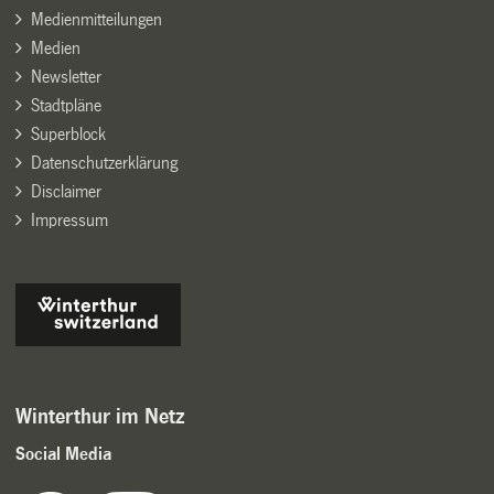
Medienmitteilungen
Medien
Newsletter
Stadtpläne
Superblock
Datenschutzerklärung
Disclaimer
Impressum
Winterthur im Netz
Social Media