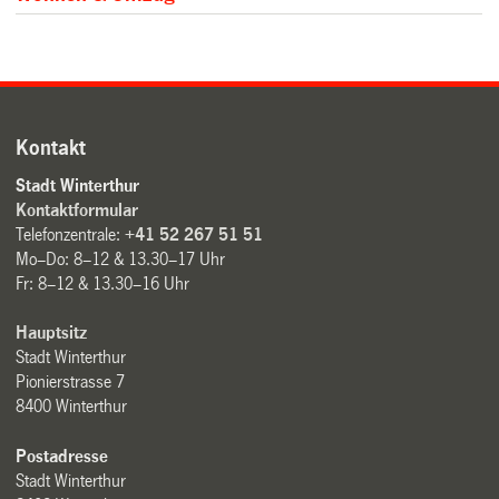
Kontakt
Stadt Winterthur
Kontaktformular
Telefonzentrale:
+41 52 267 51 51
Mo–Do: 8–12 & 13.30–17 Uhr
Fr: 8–12 & 13.30–16 Uhr
Hauptsitz
Stadt Winterthur
Pionierstrasse 7
8400 Winterthur
Postadresse
Stadt Winterthur