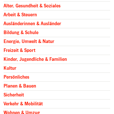
Alter, Gesundheit & Soziales
Arbeit & Steuern
Ausländerinnen & Ausländer
Bildung & Schule
Energie, Umwelt & Natur
Freizeit & Sport
Kinder, Jugendliche & Familien
Kultur
Persönliches
Planen & Bauen
Sicherheit
Verkehr & Mobilität
Wohnen & Umzug