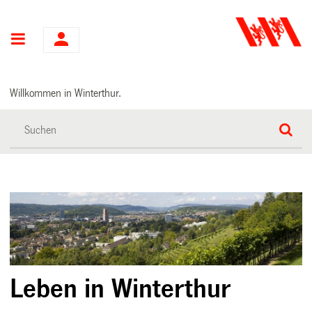
Hauptnavigation
Willkommen in Winterthur.
Leben in Winterthur