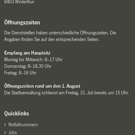
8403 Winterthur
Öffnungszeiten
Die Dienststellen haben unterschiedliche Öffnungszeiten. Die
Angaben finden Sie auf den entsprechenden Seiten.
Empfang am Hauptsitz
Montag bis Mittwoch: 8–17 Uhr
Donnerstag: 8–18.30 Uhr
Freitag: 8–16 Uhr
Öffnungszeiten rund um den 1. August
Die Stadtverwaltung schliesst am Freitag, 31. Juli bereits um 15 Uhr.
Quicklinks
Notfallnummern
Jobs