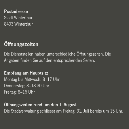
Postadresse
Stadt Winterthur
8403 Winterthur
Öffnungszeiten
Die Dienststellen haben unterschiedliche Öffnungszeiten. Die
Angaben finden Sie auf den entsprechenden Seiten.
Empfang am Hauptsitz
Montag bis Mittwoch: 8–17 Uhr
Donnerstag: 8–18.30 Uhr
Freitag: 8–16 Uhr
Öffnungszeiten rund um den 1. August
Die Stadtverwaltung schliesst am Freitag, 31. Juli bereits um 15 Uhr.