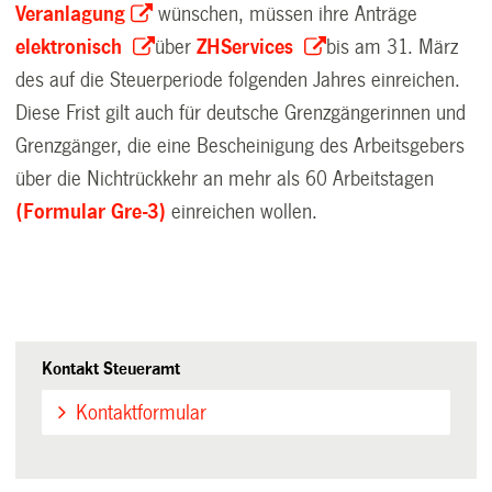
Veranlagung
wünschen, müssen ihre Anträge
elektronisch
über
ZHServices
bis am 31. März
des auf die Steuerperiode folgenden Jahres einreichen.
Diese Frist gilt auch für deutsche Grenzgängerinnen und
Grenzgänger, die eine Bescheinigung des Arbeitsgebers
über die Nichtrückkehr an mehr als 60 Arbeitstagen
(Formular Gre-3)
einreichen wollen.
Kontakt Steueramt
Kontaktformular