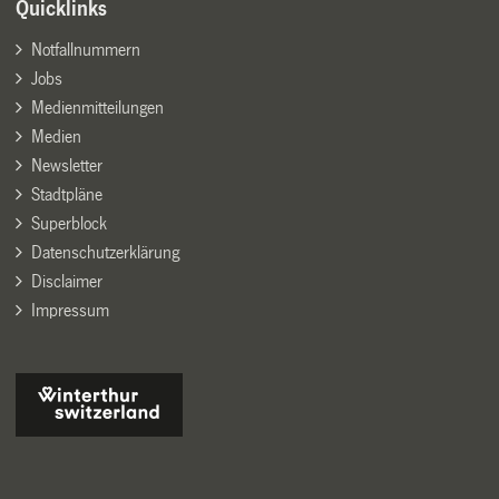
Quicklinks
Notfallnummern
Jobs
Medienmitteilungen
Medien
Newsletter
Stadtpläne
Superblock
Datenschutzerklärung
Disclaimer
Impressum