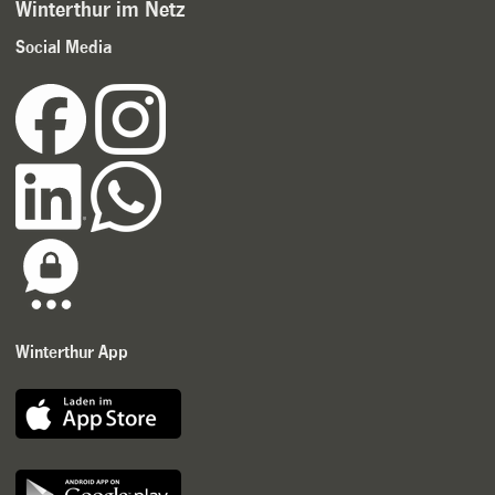
Winterthur im Netz
Social Media
Winterthur App