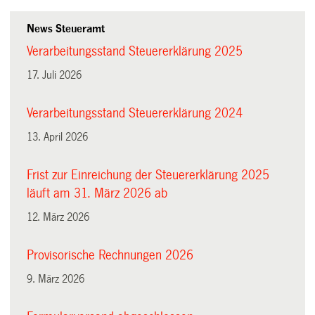
News Steueramt
Verarbeitungsstand Steuererklärung 2025
17. Juli 2026
Verarbeitungsstand Steuererklärung 2024
13. April 2026
Frist zur Einreichung der Steuererklärung 2025
läuft am 31. März 2026 ab
12. März 2026
Provisorische Rechnungen 2026
9. März 2026