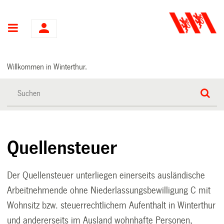
Hauptnavigation
Willkommen in Winterthur.
Quellensteuer
Der Quellensteuer unterliegen einerseits ausländische
Arbeitnehmende ohne Niederlassungsbewilligung C mit
Wohnsitz bzw. steuerrechtlichem Aufenthalt in Winterthur
und andererseits im Ausland wohnhafte Personen,