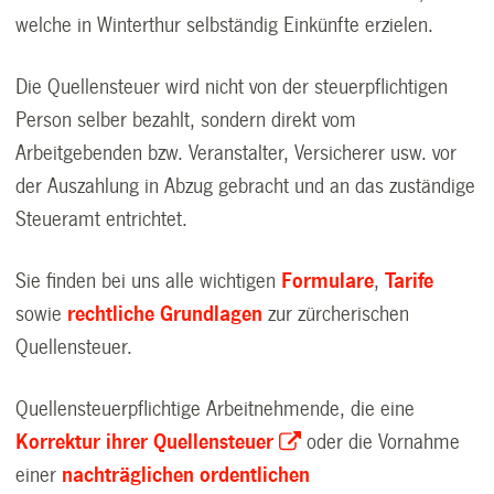
welche in Winterthur selbständig Einkünfte erzielen.
Die Quellensteuer wird nicht von der steuerpflichtigen
Person selber bezahlt, sondern direkt vom
Arbeitgebenden bzw. Veranstalter, Versicherer usw. vor
der Auszahlung in Abzug gebracht und an das zuständige
Steueramt entrichtet.
Sie finden bei uns alle wichtigen
Formulare
,
Tarife
sowie
rechtliche Grundlagen
zur zürcherischen
Quellensteuer.
Quellensteuerpflichtige Arbeitnehmende, die eine
Korrektur ihrer Quellensteuer
oder die Vornahme
einer
nachträglichen ordentlichen