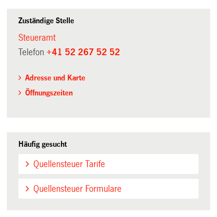
Zuständige Stelle
Steueramt
Telefon
+41 52 267 52 52
Adresse und Karte
Öffnungszeiten
Häufig gesucht
Quellensteuer Tarife
Quellensteuer Formulare