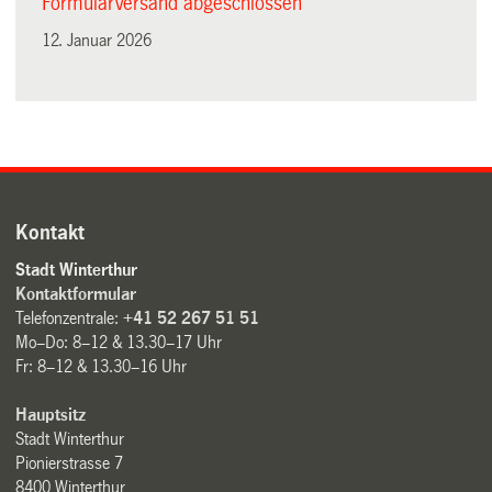
Formularversand abgeschlossen
12. Januar 2026
Kontakt
Stadt Winterthur
Kontaktformular
Telefonzentrale:
+41 52 267 51 51
Mo–Do: 8–12 & 13.30–17 Uhr
Fr: 8–12 & 13.30–16 Uhr
Hauptsitz
Stadt Winterthur
Pionierstrasse 7
8400 Winterthur