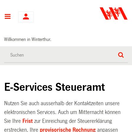
Hauptnavigation
Willkommen in Winterthur.
E-Services Steueramt
Nutzen Sie auch ausserhalb der Kontaktzeiten unsere
elektronischen Services. Auch um Mitternacht können
Sie Ihre
Frist
zur Einreichung der Steuererklärung
erstrecken, Ihre
provisorische Rechnung
anpassen