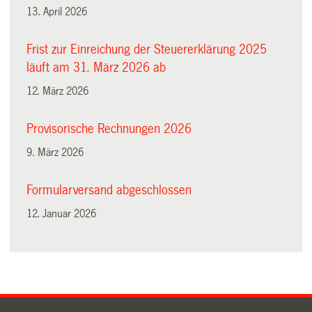
13. April 2026
Frist zur Einreichung der Steuererklärung 2025
läuft am 31. März 2026 ab
12. März 2026
Provisorische Rechnungen 2026
9. März 2026
Formularversand abgeschlossen
12. Januar 2026