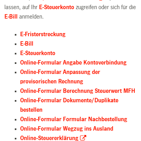
lassen, auf Ihr
E-Steuerkonto
zugreifen oder sich für die
E-Bill
anmelden.
E-Fristerstreckung
E-Bill
E-Steuerkonto
Online-Formular Angabe Kontoverbindung
Online-Formular Anpassung der
provisorischen Rechnung
Online-Formular Berechnung Steuerwert MFH
Online-Formular Dokumente/Duplikate
bestellen
Online-Formular Formular Nachbestellung
Online-Formular Wegzug ins Ausland
Online-Steuererklärung