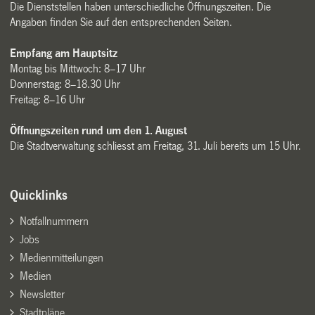
Die Dienststellen haben unterschiedliche Öffnungszeiten. Die
Angaben finden Sie auf den entsprechenden Seiten.
Empfang am Hauptsitz
Montag bis Mittwoch: 8–17 Uhr
Donnerstag: 8–18.30 Uhr
Freitag: 8–16 Uhr
Öffnungszeiten rund um den 1. August
Die Stadtverwaltung schliesst am Freitag, 31. Juli bereits um 15 Uhr.
Quicklinks
Notfallnummern
Jobs
Medienmitteilungen
Medien
Newsletter
Stadtpläne