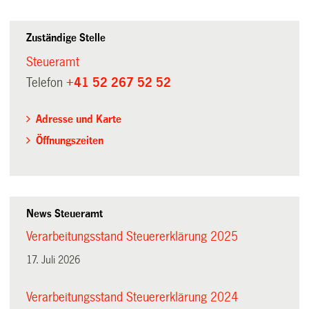
Zuständige Stelle
Steueramt
Telefon
+41 52 267 52 52
Adresse und Karte
Öffnungszeiten
News Steueramt
Verarbeitungsstand Steuererklärung 2025
17. Juli 2026
Verarbeitungsstand Steuererklärung 2024