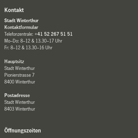
Kontakt
Stadt Winterthur
Kontaktformular
Telefonzentrale:
+41 52 267 51 51
Mo–Do: 8–12 & 13.30–17 Uhr
Fr: 8–12 & 13.30–16 Uhr
Hauptsitz
Stadt Winterthur
Pionierstrasse 7
8400 Winterthur
Postadresse
Stadt Winterthur
8403 Winterthur
Öffnungszeiten