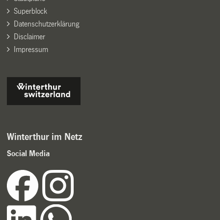
Superblock
Datenschutzerklärung
Disclaimer
Impressum
Winterthur im Netz
Social Media