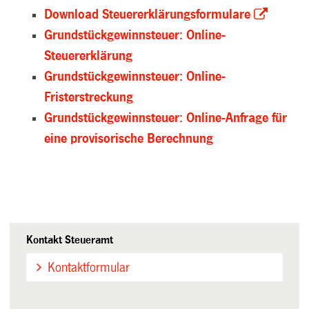
Download Steuererklärungsformulare
Grundstückgewinnsteuer: Online-
Steuererklärung
Grundstückgewinnsteuer: Online-
Fristerstreckung
Grundstückgewinnsteuer: Online-Anfrage für
eine provisorische Berechnung
Kontakt Steueramt
Kontaktformular