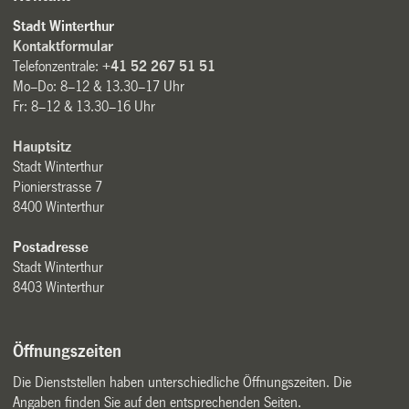
Stadt Winterthur
Kontaktformular
Telefonzentrale:
+41 52 267 51 51
Mo–Do: 8–12 & 13.30–17 Uhr
Fr: 8–12 & 13.30–16 Uhr
Hauptsitz
Stadt Winterthur
Pionierstrasse 7
8400 Winterthur
Postadresse
Stadt Winterthur
8403 Winterthur
Öffnungszeiten
Die Dienststellen haben unterschiedliche Öffnungszeiten. Die
Angaben finden Sie auf den entsprechenden Seiten.