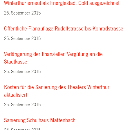
Winterthur erneut als Energiestadt Gold ausgezeichnet
26. September 2015
Öffentliche Planauflage Rudolfstrasse bis Konradstrasse
25. September 2015
Verlängerung der finanziellen Vergütung an die
Stadtkasse
25. September 2015
Kosten für die Sanierung des Theaters Winterthur
aktualisiert
25. September 2015
Sanierung Schulhaus Mattenbach