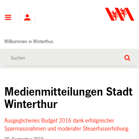
Hauptnavigation
Willkommen in Winterthur.
Medienmitteilungen Stadt
Winterthur
Ausgeglichenes Budget 2016 dank erfolgreicher
Sparmassnahmen und moderater Steuerfusserhöhung