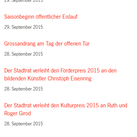
29. September 2015
Saisonbeginn öffentlicher Eislauf
29. September 2015
Grossandrang am Tag der offenen Tür
28. September 2015
Der Stadtrat verleiht den Förderpreis 2015 an den
bildenden Künstler Christoph Eisenring
28. September 2015
Der Stadtrat verleiht den Kulturpreis 2015 an Ruth und
Roger Girod
28. September 2015