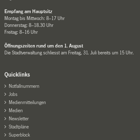
Empfang am Hauptsitz
Montag bis Mittwoch: 8–17 Uhr
Donnerstag: 8–18.30 Uhr
Freitag: 8–16 Uhr
Öffnungszeiten rund um den 1. August
Die Stadtverwaltung schliesst am Freitag, 31. Juli bereits um 15 Uhr.
Quicklinks
Notfallnummern
Jobs
Medienmitteilungen
Medien
Newsletter
Stadtpläne
Superblock