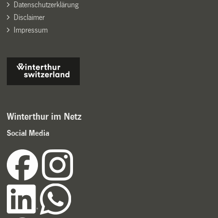
Datenschutzerklärung
Disclaimer
Impressum
Winterthur im Netz
Social Media