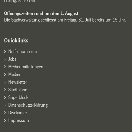
Freitag: 8–16 Uhr
Öffnungszeiten rund um den 1. August
Die Stadtverwaltung schliesst am Freitag, 31. Juli bereits um 15 Uhr.
Quicklinks
Notfallnummern
Jobs
Medienmitteilungen
Medien
Newsletter
Stadtpläne
Superblock
Datenschutzerklärung
Disclaimer
Impressum