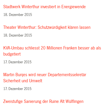
Stadtwerk Winterthur investiert in Energiewende
18. Dezember 2015
Theater Winterthur: Schutzwürdigkeit klären lassen
18. Dezember 2015
KVA-Umbau schliesst 20 Millionen Franken besser ab als
budgetiert
17. Dezember 2015
Martin Bunjes wird neuer Departementssekretär
Sicherheit und Umwelt
17. Dezember 2015
Zweistufige Sanierung der Ruine Alt Wülflingen