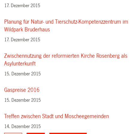
17. Dezember 2015
Planung für Natur- und Tierschutz-Kompetenzzentrum im
Wildpark Bruderhaus
17. Dezember 2015
Zwischennutzung der reformierten Kirche Rosenberg als
Asylunterkunft
15. Dezember 2015
Gaspreise 2016
15. Dezember 2015
Treffen zwischen Stadt und Moscheegemeinden
14. Dezember 2015