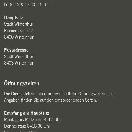
Fr: 8–12 & 13.30–16 Uhr
Hauptsitz
Stadt Winterthur
Pionierstrasse 7
8400 Winterthur
Postadresse
Stadt Winterthur
8403 Winterthur
Öffnungszeiten
Die Dienststellen haben unterschiedliche Öffnungszeiten. Die
Angaben finden Sie auf den entsprechenden Seiten.
Empfang am Hauptsitz
Montag bis Mittwoch: 8–17 Uhr
Donnerstag: 8–18.30 Uhr