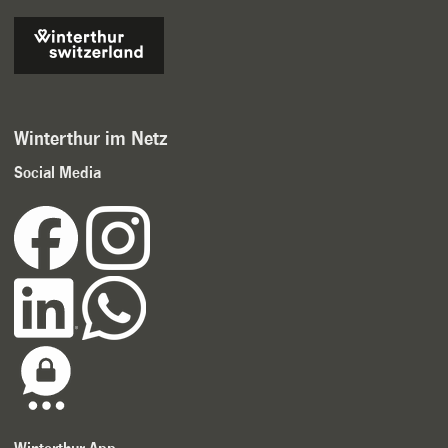
Winterthur im Netz
Social Media