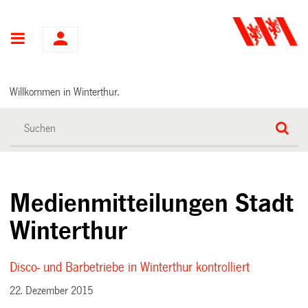
Hauptnavigation
Willkommen in Winterthur.
Medienmitteilungen Stadt
Winterthur
Disco- und Barbetriebe in Winterthur kontrolliert
22. Dezember 2015