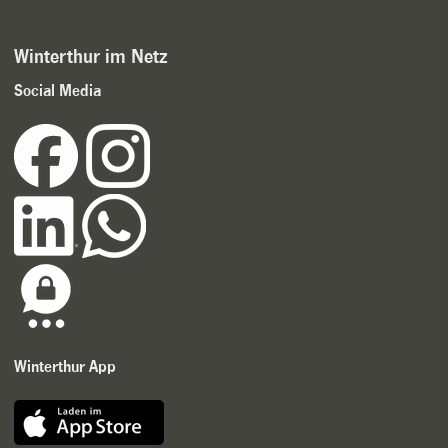
Winterthur im Netz
Social Media
Winterthur App