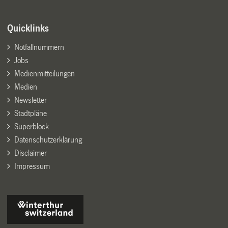
Quicklinks
Notfallnummern
Jobs
Medienmitteilungen
Medien
Newsletter
Stadtpläne
Superblock
Datenschutzerklärung
Disclaimer
Impressum