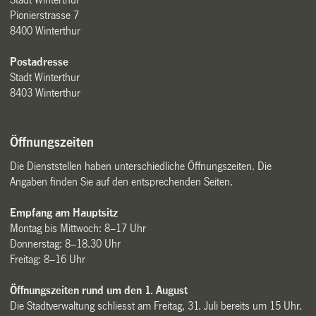
Pionierstrasse 7
8400 Winterthur
Postadresse
Stadt Winterthur
8403 Winterthur
Öffnungszeiten
Die Dienststellen haben unterschiedliche Öffnungszeiten. Die
Angaben finden Sie auf den entsprechenden Seiten.
Empfang am Hauptsitz
Montag bis Mittwoch: 8–17 Uhr
Donnerstag: 8–18.30 Uhr
Freitag: 8–16 Uhr
Öffnungszeiten rund um den 1. August
Die Stadtverwaltung schliesst am Freitag, 31. Juli bereits um 15 Uhr.