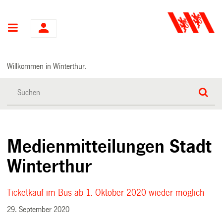
Hauptnavigation
Willkommen in Winterthur.
Medienmitteilungen Stadt
Winterthur
Ticketkauf im Bus ab 1. Oktober 2020 wieder möglich
29. September 2020