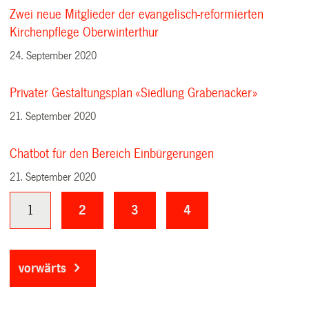
Zwei neue Mitglieder der evangelisch-reformierten
Kirchenpflege Oberwinterthur
24. September 2020
Privater Gestaltungsplan «Siedlung Grabenacker»
21. September 2020
Chatbot für den Bereich Einbürgerungen
21. September 2020
1
2
3
4
vorwärts