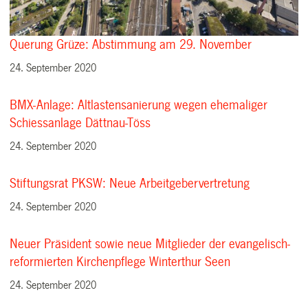
Querung Grüze: Abstimmung am 29. November
24. September 2020
BMX-Anlage: Altlastensanierung wegen ehemaliger
Schiessanlage Dättnau-Töss
24. September 2020
Stiftungsrat PKSW: Neue Arbeitgebervertretung
24. September 2020
Neuer Präsident sowie neue Mitglieder der evangelisch-
reformierten Kirchenpflege Winterthur Seen
24. September 2020