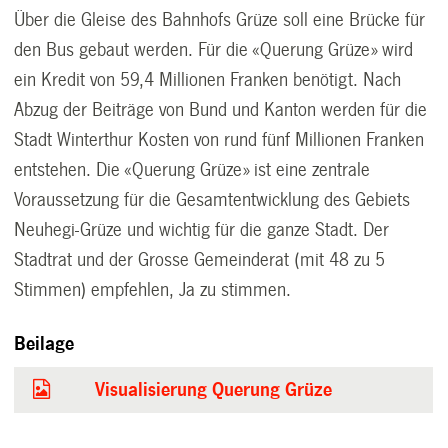
Über die Gleise des Bahnhofs Grüze soll eine Brücke für
den Bus gebaut werden. Für die «Querung Grüze» wird
ein Kredit von 59,4 Millionen Franken benötigt. Nach
Abzug der Beiträge von Bund und Kanton werden für die
Stadt Winterthur Kosten von rund fünf Millionen Franken
entstehen. Die «Querung Grüze» ist eine zentrale
Voraussetzung für die Gesamtentwicklung des Gebiets
Neuhegi-Grüze und wichtig für die ganze Stadt. Der
Stadtrat und der Grosse Gemeinderat (mit 48 zu 5
Stimmen) empfehlen, Ja zu stimmen.
Beilage
Visualisierung Querung Grüze