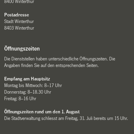
8400 Winterthur
Postadresse
Stadt Winterthur
8403 Winterthur
Öffnungszeiten
Die Dienststellen haben unterschiedliche Öffnungszeiten. Die
Angaben finden Sie auf den entsprechenden Seiten.
Empfang am Hauptsitz
Montag bis Mittwoch: 8–17 Uhr
Donnerstag: 8–18.30 Uhr
Freitag: 8–16 Uhr
Öffnungszeiten rund um den 1. August
Die Stadtverwaltung schliesst am Freitag, 31. Juli bereits um 15 Uhr.