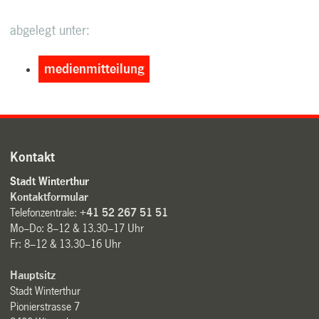
abgelegt unter:
medienmitteilung
Kontakt
Stadt Winterthur
Kontaktformular
Telefonzentrale:
+41 52 267 51 51
Mo–Do: 8–12 & 13.30–17 Uhr
Fr: 8–12 & 13.30–16 Uhr
Hauptsitz
Stadt Winterthur
Pionierstrasse 7