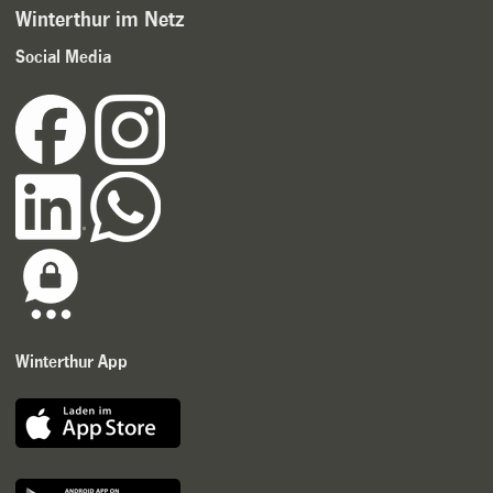
Winterthur im Netz
Social Media
Winterthur App