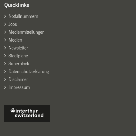
Quicklinks
Notfallnummern
Jobs
Medienmitteilungen
Medien
Newsletter
Stadtpläne
Superblock
Datenschutzerklärung
Disclaimer
Impressum