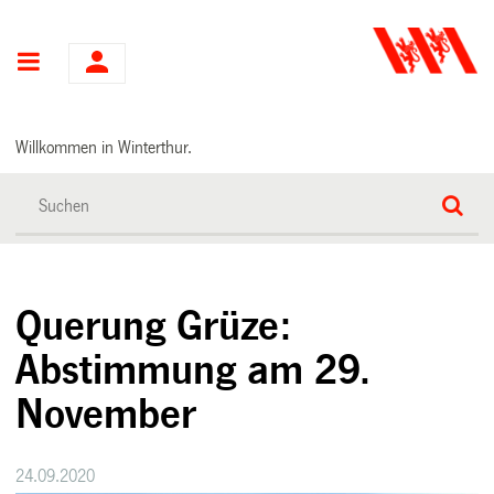
Hauptnavigation
Willkommen in Winterthur.
Querung Grüze:
Abstimmung am 29.
November
24.09.2020