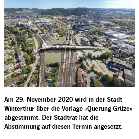
Am 29. November 2020 wird in der Stadt
Winterthur über die Vorlage «Querung Grüze»
abgestimmt. Der Stadtrat hat die
Abstimmung auf diesen Termin angesetzt.