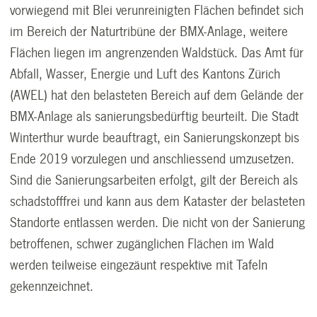
vorwiegend mit Blei verunreinigten Flächen befindet sich
im Bereich der Naturtribüne der BMX-Anlage, weitere
Flächen liegen im angrenzenden Waldstück. Das Amt für
Abfall, Wasser, Energie und Luft des Kantons Zürich
(AWEL) hat den belasteten Bereich auf dem Gelände der
BMX-Anlage als sanierungsbedürftig beurteilt. Die Stadt
Winterthur wurde beauftragt, ein Sanierungskonzept bis
Ende 2019 vorzulegen und anschliessend umzusetzen.
Sind die Sanierungsarbeiten erfolgt, gilt der Bereich als
schadstofffrei und kann aus dem Kataster der belasteten
Standorte entlassen werden. Die nicht von der Sanierung
betroffenen, schwer zugänglichen Flächen im Wald
werden teilweise eingezäunt respektive mit Tafeln
gekennzeichnet.