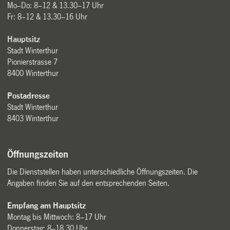
Mo–Do: 8–12 & 13.30–17 Uhr
Fr: 8–12 & 13.30–16 Uhr
Hauptsitz
Stadt Winterthur
Pionierstrasse 7
8400 Winterthur
Postadresse
Stadt Winterthur
8403 Winterthur
Öffnungszeiten
Die Dienststellen haben unterschiedliche Öffnungszeiten. Die
Angaben finden Sie auf den entsprechenden Seiten.
Empfang am Hauptsitz
Montag bis Mittwoch: 8–17 Uhr
Donnerstag: 8–18.30 Uhr