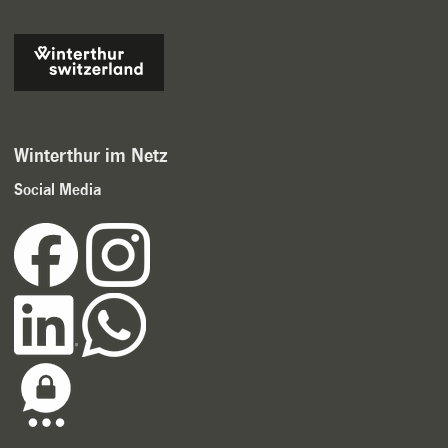
Winterthur im Netz
Social Media