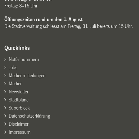
Freitag: 8–16 Uhr
Öffnungszeiten rund um den 1. August
Die Stadtverwaltung schliesst am Freitag, 31. Juli bereits um 15 Uhr.
Quicklinks
Notfallnummern
Jobs
Medienmitteilungen
Medien
Newsletter
Stadtpläne
Superblock
Datenschutzerklärung
Disclaimer
Impressum