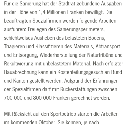
Für die Sanierung hat der Stadtrat gebundene Ausgaben
in der Höhe von 1,4 Millionen Franken bewilligt. Die
beauftragten Spezialfirmen werden folgende Arbeiten
ausführen: Freilegen des Sanierungsperimeters,
schichtweises Ausheben des belasteten Bodens,
Triagieren und Klassifizieren des Materials, Abtransport
und Entsorgung, Wiederherstellung der Naturtribüne und
Rekultivierung mit unbelastetem Material. Nach erfolgter
Bauabrechnung kann ein Kostenteilungsgesuch an Bund
und Kanton gestellt werden. Aufgrund der Erfahrungen
der Spezialfirmen darf mit Rückerstattungen zwischen
700 000 und 800 000 Franken gerechnet werden.
Mit Rücksicht auf den Sportbetrieb starten die Arbeiten
im kommenden Oktober. Sie können, je nach