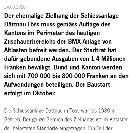
24.09.2020
Der ehemalige Zielhang der Schiessanlage
Dättnau-Töss muss gemäss Auflage des
Kantons im Perimeter des heutigen
Zuschauerbereichs der BMX-Anlage von
Altlasten befreit werden. Der Stadtrat hat
dafür gebundene Ausgaben von 1,4 Millionen
Franken bewilligt. Bund und Kanton werden
sich mit 700 000 bis 800 000 Franken an den
Aufwendungen beteiligen. Der Baustart
erfolgt im Oktober.
Die Schiessanlage Dättnau in Töss war bis 1980 in
Betrieb. Der ganze Bereich des Zielhangs ist im Kataster
der belasteten Standorte eingetragen. Ein Teil der