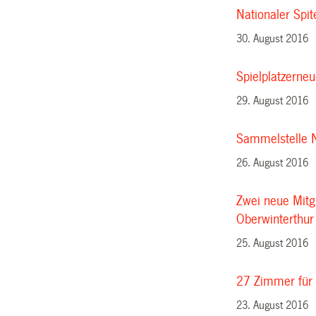
Nationaler Spit
30. August 2016
Spielplatzerne
29. August 2016
Sammelstelle 
26. August 2016
Zwei neue Mitgl
Oberwinterthur
25. August 2016
27 Zimmer für 
23. August 2016