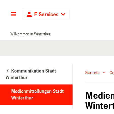
Hauptnavigation
E-Services
Willkommen in Winterthur.
Kommunikation Stadt
Startseite
Or
Winterthur
Medienmitteilungen Stadt
Medien
Winterthur
Winter