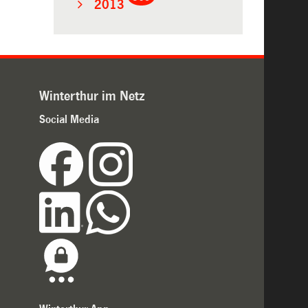
2013
Winterthur im Netz
Social Media