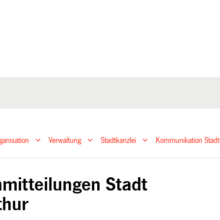
ganisation
Verwaltung
Stadtkanzlei
Kommunikation Stadt
mitteilungen Stadt
thur