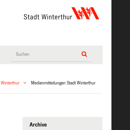
 Winterthur
Medienmitteilungen Stadt Winterthur
Archive