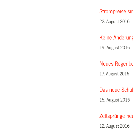
Strompreise s
22. August 2016
Keine Änderun
19. August 2016
Neues Regenbec
17. August 2016
Das neue Schulj
15. August 2016
Zeitsprünge ne
12. August 2016