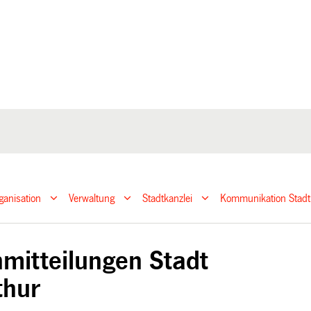
ganisation
Verwaltung
Stadtkanzlei
Kommunikation Stadt
mitteilungen Stadt
thur