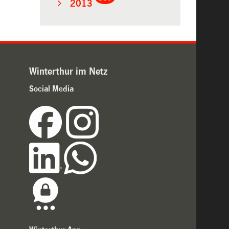
2013
Winterthur im Netz
Social Media