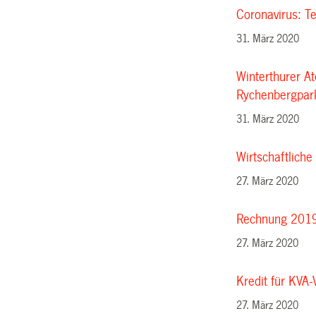
Coronavirus: T
31. März 2020
Winterthurer At
Rychenbergpar
31. März 2020
Wirtschaftliche
27. März 2020
Rechnung 2019
27. März 2020
Kredit für KVA-
27. März 2020