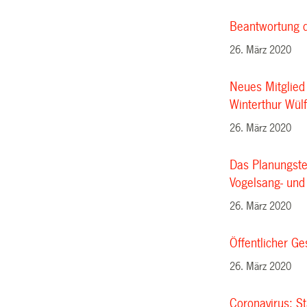
Beantwortung de
26. März 2020
Neues Mitglied 
Winterthur Wülf
26. März 2020
Das Planungste
Vogelsang- und
26. März 2020
Öffentlicher G
26. März 2020
Coronavirus: S