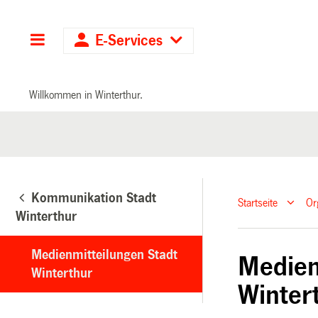
Hauptnavigation
E-Services
Willkommen in Winterthur.
Kommunikation Stadt
Startseite
Or
Winterthur
Medienmitteilungen Stadt
Medien
Winterthur
Winter