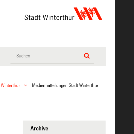
 Winterthur
Medienmitteilungen Stadt Winterthur
Archive