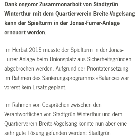
Dank engerer Zusammenarbeit von Stadtgrün
Winterthur mit dem Quartierverein Breite-Vogelsang
kann der Spielturm in der Jonas-Furrer-Anlage
erneuert werden.
Im Herbst 2015 musste der Spielturm in der Jonas-
Furrer-Anlage beim Unionsplatz aus Sicherheitsgründen
abgebrochen werden. Aufgrund der Prioritätensetzung
im Rahmen des Sanierungsprogramms «Balance» war
vorerst kein Ersatz geplant.
Im Rahmen von Gesprächen zwischen den
Verantwortlichen von Stadtgrün Winterthur und dem
Quartierverein Breite-Vogelsang konnte nun aber eine
sehr gute Lösung gefunden werden: Stadtgrün