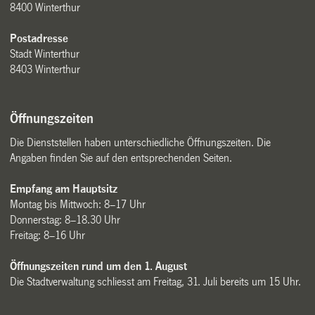
8400 Winterthur
Postadresse
Stadt Winterthur
8403 Winterthur
Öffnungszeiten
Die Dienststellen haben unterschiedliche Öffnungszeiten. Die
Angaben finden Sie auf den entsprechenden Seiten.
Empfang am Hauptsitz
Montag bis Mittwoch: 8–17 Uhr
Donnerstag: 8–18.30 Uhr
Freitag: 8–16 Uhr
Öffnungszeiten rund um den 1. August
Die Stadtverwaltung schliesst am Freitag, 31. Juli bereits um 15 Uhr.