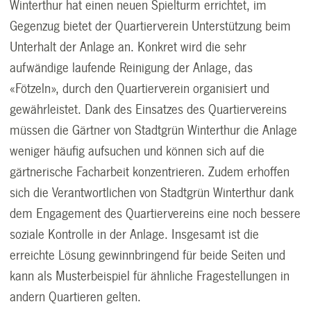
Winterthur hat einen neuen Spielturm errichtet, im
Gegenzug bietet der Quartierverein Unterstützung beim
Unterhalt der Anlage an. Konkret wird die sehr
aufwändige laufende Reinigung der Anlage, das
«Fötzeln», durch den Quartierverein organisiert und
gewährleistet. Dank des Einsatzes des Quartiervereins
müssen die Gärtner von Stadtgrün Winterthur die Anlage
weniger häufig aufsuchen und können sich auf die
gärtnerische Facharbeit konzentrieren. Zudem erhoffen
sich die Verantwortlichen von Stadtgrün Winterthur dank
dem Engagement des Quartiervereins eine noch bessere
soziale Kontrolle in der Anlage. Insgesamt ist die
erreichte Lösung gewinnbringend für beide Seiten und
kann als Musterbeispiel für ähnliche Fragestellungen in
andern Quartieren gelten.