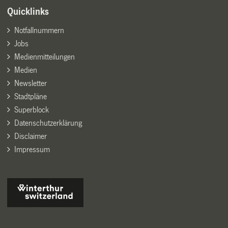
Quicklinks
Notfallnummern
Jobs
Medienmitteilungen
Medien
Newsletter
Stadtpläne
Superblock
Datenschutzerklärung
Disclaimer
Impressum