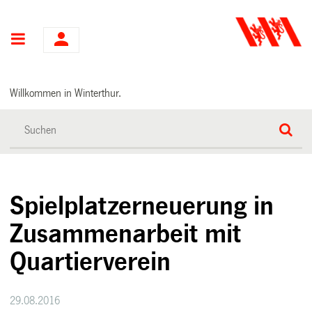
Hauptnavigation
Willkommen in Winterthur.
Spielplatzerneuerung in
Zusammenarbeit mit
Quartierverein
29.08.2016