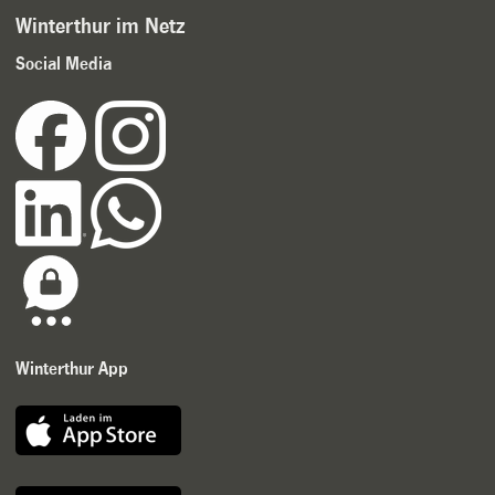
Winterthur im Netz
Social Media
Winterthur App