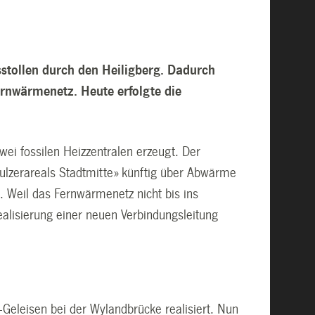
stollen durch den Heiligberg. Dadurch
ernwärmenetz. Heute erfolgte die
ei fossilen Heizzentralen erzeugt. Der
lzerareals Stadtmitte» künftig über Abwärme
. Weil das Fernwärmenetz nicht bis ins
alisierung einer neuen Verbindungsleitung
Geleisen bei der Wylandbrücke realisiert. Nun