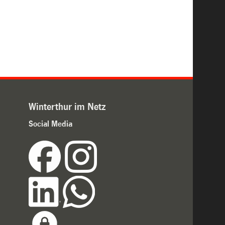
Winterthur im Netz
Social Media