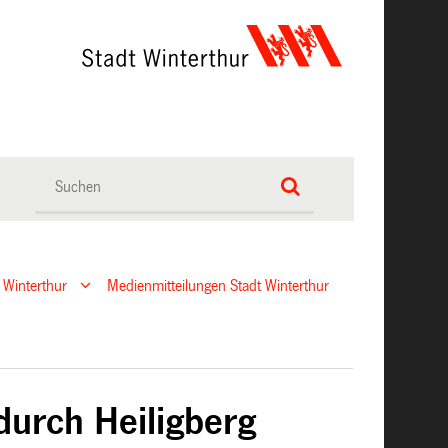
 Winterthur
Medienmitteilungen Stadt Winterthur
durch Heiligberg