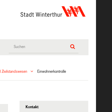
 Zivilstandswesen
Einwohnerkontrolle
Kontakt