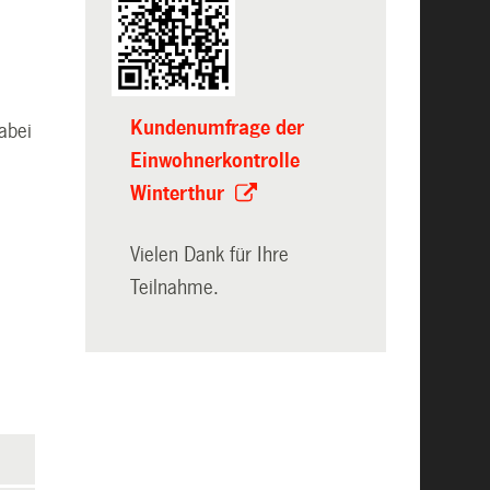
Kundenumfrage der
abei
Einwohnerkontrolle
Winterthur
Vielen Dank für Ihre
Teilnahme.