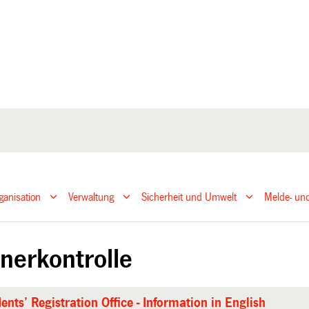
ganisation
Verwaltung
Sicherheit und Umwelt
Melde- und
nerkontrolle
ents’ Registration Office - Information in English