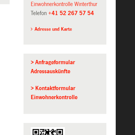
Einwohnerkontrolle Winterthur
Telefon
+41 52 267 57 54
Adresse und Karte
> Anfrageformular
Adressauskünfte
> Kontaktformular
Einwohnerkontrolle