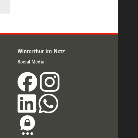
Winterthur im Netz
Social Media