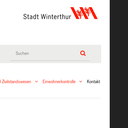
 Zivilstandswesen
Einwohnerkontrolle
Kontakt