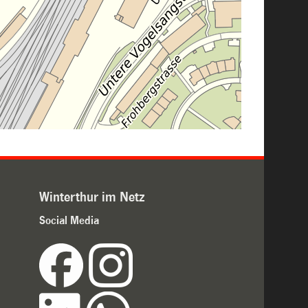
Winterthur im Netz
Social Media