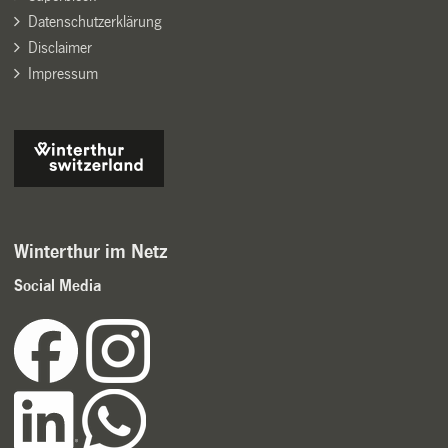
Datenschutzerklärung
Disclaimer
Impressum
Winterthur im Netz
Social Media