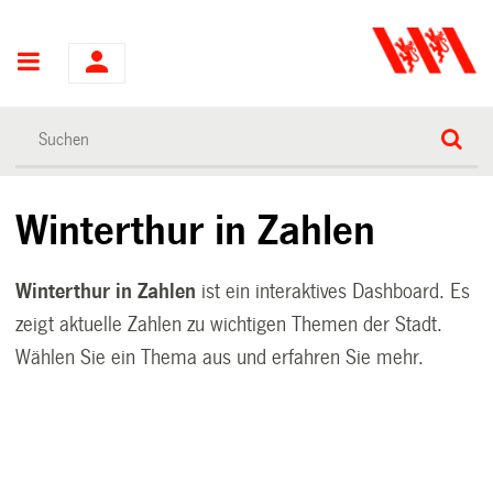
Hauptnavigation
Winterthur in Zahlen
Winterthur in Zahlen
ist ein interaktives Dashboard. Es
zeigt aktuelle Zahlen zu wichtigen Themen der Stadt.
Wählen Sie ein Thema aus und erfahren Sie mehr.