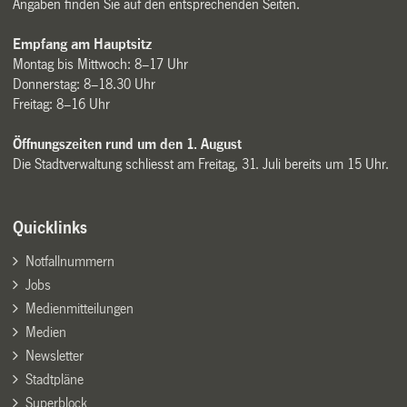
Angaben finden Sie auf den entsprechenden Seiten.
Empfang am Hauptsitz
Montag bis Mittwoch: 8–17 Uhr
Donnerstag: 8–18.30 Uhr
Freitag: 8–16 Uhr
Öffnungszeiten rund um den 1. August
Die Stadtverwaltung schliesst am Freitag, 31. Juli bereits um 15 Uhr.
Quicklinks
Notfallnummern
Jobs
Medienmitteilungen
Medien
Newsletter
Stadtpläne
Superblock