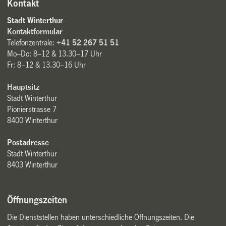
Kontakt
Stadt Winterthur
Kontaktformular
Telefonzentrale:
+41 52 267 51 51
Mo–Do: 8–12 & 13.30–17 Uhr
Fr: 8–12 & 13.30–16 Uhr
Hauptsitz
Stadt Winterthur
Pionierstrasse 7
8400 Winterthur
Postadresse
Stadt Winterthur
8403 Winterthur
Öffnungszeiten
Die Dienststellen haben unterschiedliche Öffnungszeiten. Die