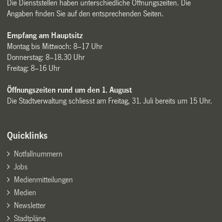
Die Dienststellen haben unterschiedliche Öffnungszeiten. Die
Angaben finden Sie auf den entsprechenden Seiten.
Empfang am Hauptsitz
Montag bis Mittwoch: 8–17 Uhr
Donnerstag: 8–18.30 Uhr
Freitag: 8–16 Uhr
Öffnungszeiten rund um den 1. August
Die Stadtverwaltung schliesst am Freitag, 31. Juli bereits um 15 Uhr.
Quicklinks
Notfallnummern
Jobs
Medienmitteilungen
Medien
Newsletter
Stadtpläne