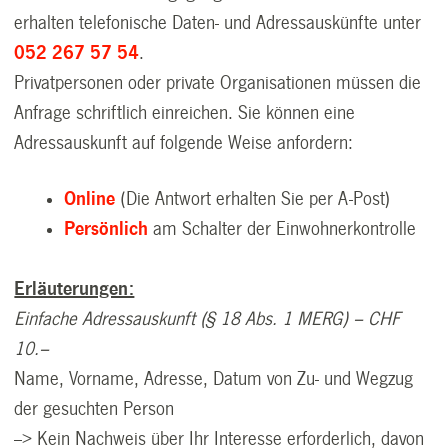
erhalten telefonische Daten- und Adressauskünfte unter
052 267 57 54
.
Privatpersonen oder private Organisationen müssen die
Anfrage schriftlich einreichen.
Sie können eine
Adressauskunft auf folgende Weise anfordern:
Online
(Die Antwort erhalten Sie per A-Post)
Persönlich
am Schalter der Einwohnerkontrolle
Erläuterungen:
Einfache Adressauskunft
(§ 18 Abs. 1 MERG)
– CHF
10.–
Name, Vorname, Adresse, Datum von Zu- und Wegzug
der gesuchten Person
--> Kein Nachweis über Ihr Interesse erforderlich, davon