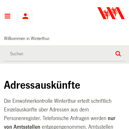
Hauptnavigation
Willkommen in Winterthur.
Adressauskünfte
Die Einwohnerkontrolle Winterthur
erteilt schriftlich
Einzelauskünfte über Adressen aus dem
Personenregister.
Telefonische Anfragen werden
nur
von Amtsstellen
entgegengenommen.
Amtsstellen