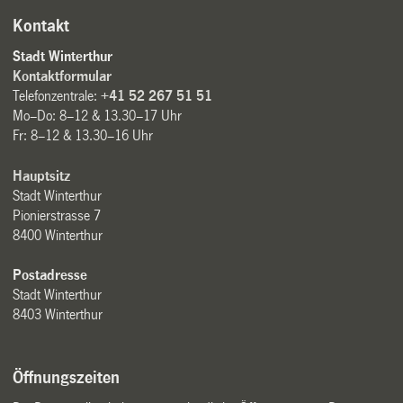
Kontakt
Stadt Winterthur
Kontaktformular
Telefonzentrale:
+41 52 267 51 51
Mo–Do: 8–12 & 13.30–17 Uhr
Fr: 8–12 & 13.30–16 Uhr
Hauptsitz
Stadt Winterthur
Pionierstrasse 7
8400 Winterthur
Postadresse
Stadt Winterthur
8403 Winterthur
Öffnungszeiten