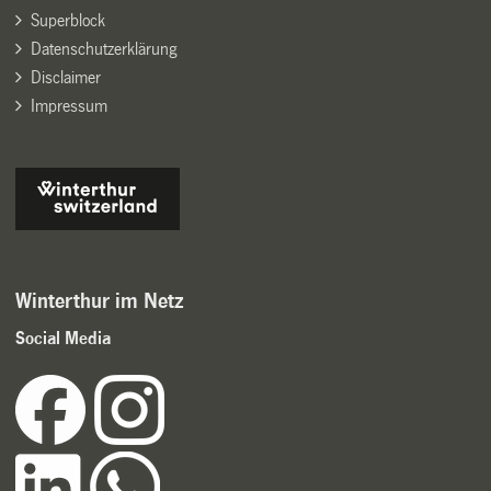
Superblock
Datenschutzerklärung
Disclaimer
Impressum
Winterthur im Netz
Social Media