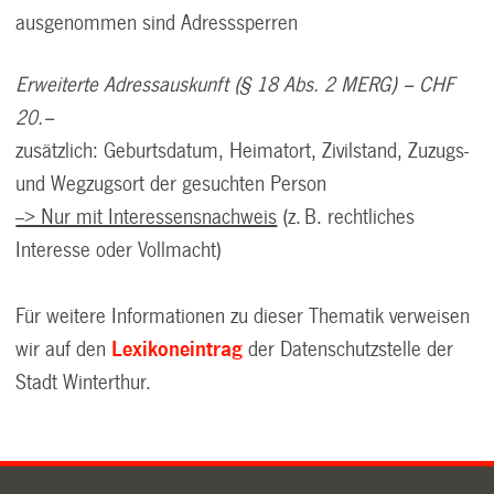
ausgenommen sind Adresssperren
Erweiterte Adressauskunft
(§ 18 Abs. 2 MERG)
– CHF
20.–
zusätzlich: Geburtsdatum, Heimatort, Zivilstand, Zuzugs-
und Wegzugsort der gesuchten Person
--> Nur mit Interessensnachweis
(z. B. rechtliches
Interesse oder Vollmacht)
Für weitere Informationen zu dieser Thematik verweisen
wir auf den
Lexikoneintrag
der Datenschutzstelle der
Stadt Winterthur.