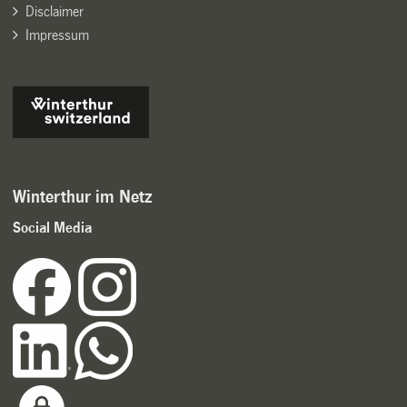
Disclaimer
Impressum
Winterthur im Netz
Social Media