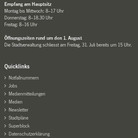
Empfang am Hauptsitz
Montag bis Mittwoch: 8–17 Uhr
Donnerstag: 8–18.30 Uhr
Freitag: 8–16 Uhr
Öffnungszeiten rund um den 1. August
Die Stadtverwaltung schliesst am Freitag, 31. Juli bereits um 15 Uhr.
Quicklinks
Notfallnummern
Jobs
Medienmitteilungen
Medien
Newsletter
Stadtpläne
Superblock
Datenschutzerklärung