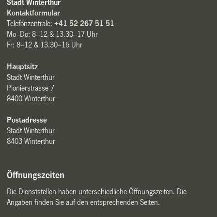
Stadt Winterthur
Kontaktformular
Telefonzentrale:
+41 52 267 51 51
Mo–Do: 8–12 & 13.30–17 Uhr
Fr: 8–12 & 13.30–16 Uhr
Hauptsitz
Stadt Winterthur
Pionierstrasse 7
8400 Winterthur
Postadresse
Stadt Winterthur
8403 Winterthur
Öffnungszeiten
Die Dienststellen haben unterschiedliche Öffnungszeiten. Die
Angaben finden Sie auf den entsprechenden Seiten.