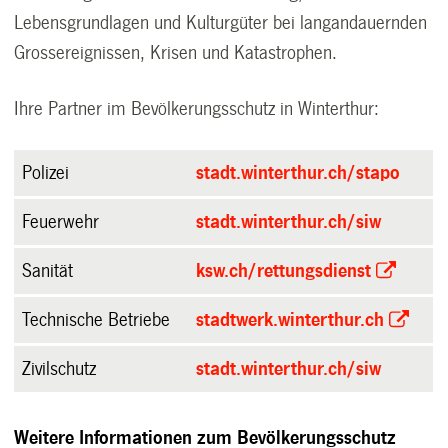
Lebensgrundlagen und Kulturgüter bei langandauernden
Grossereignissen, Krisen und Katastrophen.
Ihre Partner im Bevölkerungsschutz in Winterthur:
Polizei
stadt.winterthur.ch/stapo
Feuerwehr
stadt.winterthur.ch/siw
Sanität
ksw.ch/rettungsdienst
Technische Betriebe
stadtwerk.winterthur.ch
Zivilschutz
stadt.winterthur.ch/siw
Weitere Informationen zum Bevölkerungsschutz