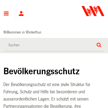
Hauptnavigation
Willkommen in Winterthur.
Bevölkerungsschutz
Der Bevölkerungsschutz ist eine zivile Struktur für
Führung, Schutz und Hilfe bei besonderen und
ausserordentlichen Lagen. Er schützt mit seinen
Partnerorganisationen die Bevölkerung, ihre