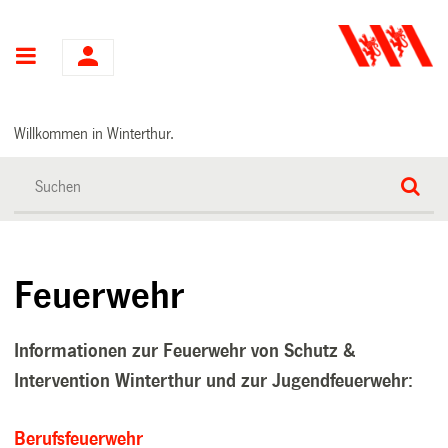
Hauptnavigation
Willkommen in Winterthur.
Feuerwehr
Informationen zur Feuerwehr von Schutz &
Intervention Winterthur und zur Jugendfeuerwehr:
Berufsfeuerwehr