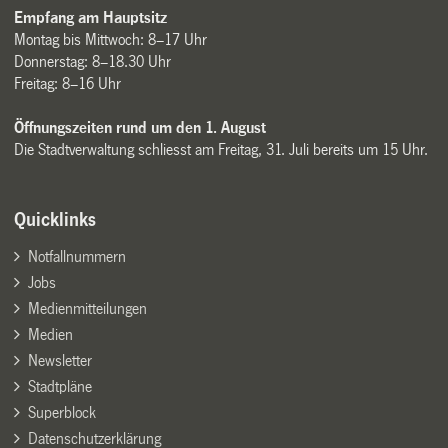
Empfang am Hauptsitz
Montag bis Mittwoch: 8–17 Uhr
Donnerstag: 8–18.30 Uhr
Freitag: 8–16 Uhr
Öffnungszeiten rund um den 1. August
Die Stadtverwaltung schliesst am Freitag, 31. Juli bereits um 15 Uhr.
Quicklinks
Notfallnummern
Jobs
Medienmitteilungen
Medien
Newsletter
Stadtpläne
Superblock
Datenschutzerklärung