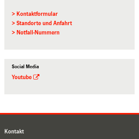
> Kontaktformular
> Standorte und Anfahrt
> Notfall-Nummern
Social Media
Youtube
Kontakt