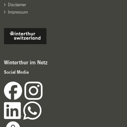
Disclaimer
Impressum
Winterthur im Netz
Social Media