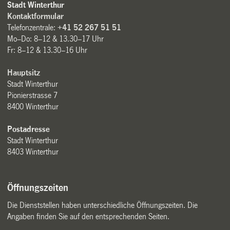
Stadt Winterthur
Kontaktformular
Telefonzentrale:
+41 52 267 51 51
Mo–Do: 8–12 & 13.30–17 Uhr
Fr: 8–12 & 13.30–16 Uhr
Hauptsitz
Stadt Winterthur
Pionierstrasse 7
8400 Winterthur
Postadresse
Stadt Winterthur
8403 Winterthur
Öffnungszeiten
Die Dienststellen haben unterschiedliche Öffnungszeiten. Die
Angaben finden Sie auf den entsprechenden Seiten.