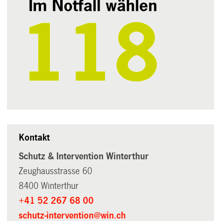
Kontakt
Schutz & Intervention Winterthur
Zeughausstrasse 60
8400 Winterthur
+41 52 267 68 00
schutz-intervention@win.ch