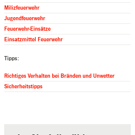
Milizfeuerwehr
Jugendfeuerwehr
Feuerwehr-Einsätze
Einsatzmittel Feuerwehr
Tipps:
Richtiges Verhalten bei Bränden und Unwetter
Sicherheitstipps