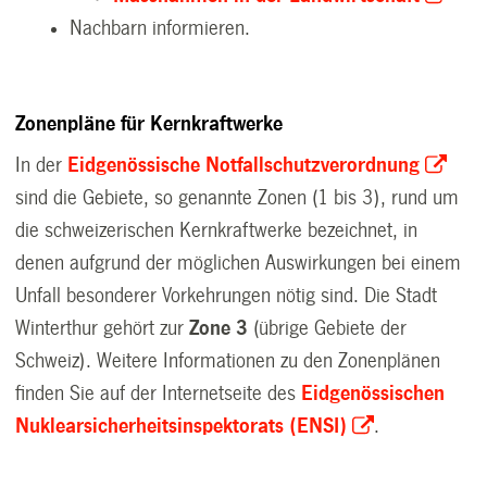
Nachbarn informieren.
Zonenpläne für Kernkraftwerke
In der
Eidgenössische Notfallschutzverordnung
sind die Gebiete, so genannte Zonen (1 bis 3), rund um
die schweizerischen Kernkraftwerke bezeichnet, in
denen aufgrund der möglichen Auswirkungen bei einem
Unfall besonderer Vorkehrungen nötig sind. Die Stadt
Winterthur gehört zur
Zone 3
(übrige Gebiete der
Schweiz). Weitere Informationen zu den Zonenplänen
finden Sie auf der Internetseite des
Eidgenössischen
Nuklearsicherheitsinspektorats (ENSI)
.