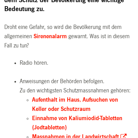
dem Schutz der Bevölkerung eine wichtige
Bedeutung zu.
Droht eine Gefahr, so wird die Bevölkerung mit dem
allgemeinen
Sirenenalarm
gewarnt. Was ist in diesem
Fall zu tun?
Radio hören.
Anweisungen der Behörden befolgen.
Zu den wichtigsten Schutzmassnahmen gehören:
Aufenthalt im Haus, Aufsuchen von
Keller oder Schutzraum
Einnahme von Kaliumiodid-Tabletten
(Jodtabletten)
Massnahmen in der Landwirtschaft