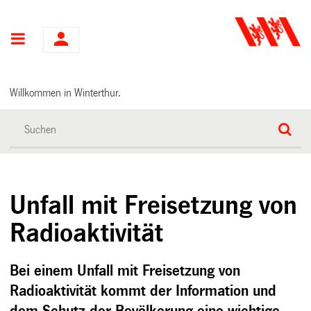
Hauptnavigation
Willkommen in Winterthur.
Unfall mit Freisetzung von
Radioaktivität
Bei einem Unfall mit Freisetzung von
Radioaktivität kommt der Information und