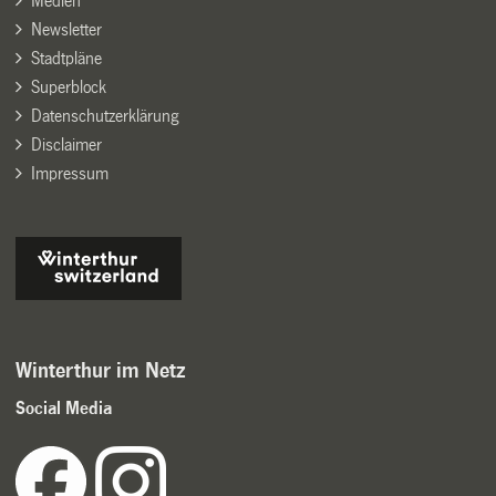
Medien
Newsletter
Stadtpläne
Superblock
Datenschutzerklärung
Disclaimer
Impressum
Winterthur im Netz
Social Media