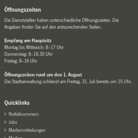
Öffnungszeiten
Die Dienststellen haben unterschiedliche Öffnungszeiten. Die
Angaben finden Sie auf den entsprechenden Seiten.
Empfang am Hauptsitz
Montag bis Mittwoch: 8–17 Uhr
Donnerstag: 8–18.30 Uhr
Freitag: 8–16 Uhr
Öffnungszeiten rund um den 1. August
Die Stadtverwaltung schliesst am Freitag, 31. Juli bereits um 15 Uhr.
Quicklinks
Notfallnummern
Jobs
Medienmitteilungen