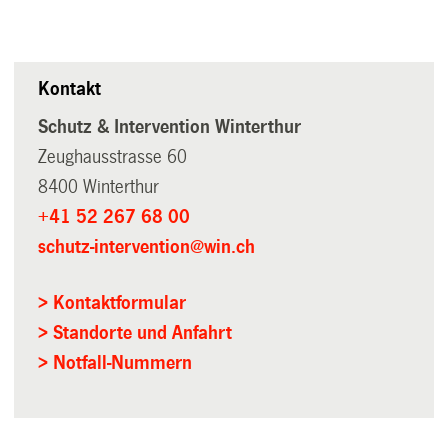
Kontakt
Schutz & Intervention Winterthur
Zeughausstrasse 60
8400 Winterthur
+41 52 267 68 00
schutz-intervention@win.ch
> Kontaktformular
> Standorte und Anfahrt
> Notfall-Nummern