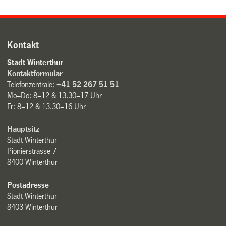
Kontakt
Stadt Winterthur
Kontaktformular
Telefonzentrale:
+41 52 267 51 51
Mo–Do: 8–12 & 13.30–17 Uhr
Fr: 8–12 & 13.30–16 Uhr
Hauptsitz
Stadt Winterthur
Pionierstrasse 7
8400 Winterthur
Postadresse
Stadt Winterthur
8403 Winterthur