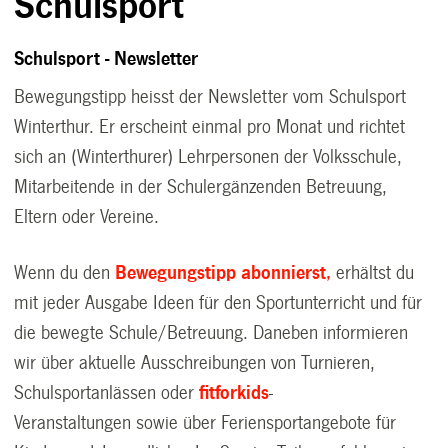
Schulsport
Schulsport - Newsletter
Bewegungstipp heisst der Newsletter vom Schulsport
Winterthur. Er erscheint einmal pro Monat und richtet
sich an (Winterthurer) Lehrpersonen der Volksschule,
Mitarbeitende in der Schulergänzenden Betreuung,
Eltern oder Vereine.
Wenn du den
Bewegungstipp abonnierst,
erhältst du
mit jeder Ausgabe Ideen für den Sportunterricht und für
die bewegte Schule/Betreuung. Daneben informieren
wir über aktuelle Ausschreibungen von Turnieren,
Schulsportanlässen oder
fitforkids
-
Veranstaltungen sowie über Feriensportangebote für