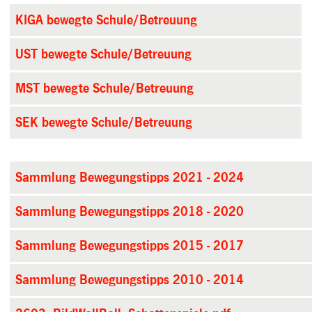
KIGA bewegte Schule/Betreuung
UST bewegte Schule/Betreuung
MST bewegte Schule/Betreuung
SEK bewegte Schule/Betreuung
Sammlung Bewegungstipps 2021 - 2024
Sammlung Bewegungstipps 2018 - 2020
Sammlung Bewegungstipps 2015 - 2017
Sammlung Bewegungstipps 2010 - 2014