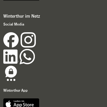
Winterthur im Netz
Social Media
Winterthur App