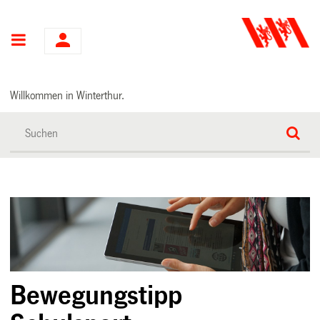
Hauptnavigation
Willkommen in Winterthur.
Bewegungstipp