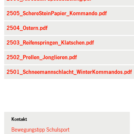
2505_SchereSteinPapier_Kommando.pdf
2504_Ostern.pdf
2503_Reifenspringen_Klatschen.pdf
2502_Prellen_Jonglieren.pdf
2501_Schneemannschlacht_WinterKommandos.pdf
Kontakt
Bewegungstipp Schulsport