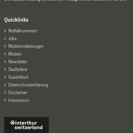
Quicklinks
Notfallnummern
Jobs
Medienmitteilungen
Medien
Newsletter
Stadtpläne
Superblock
Datenschutzerklärung
Disclaimer
Impressum