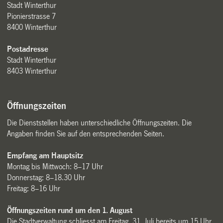
Stadt Winterthur
Pionierstrasse 7
8400 Winterthur
Postadresse
Stadt Winterthur
8403 Winterthur
Öffnungszeiten
Die Dienststellen haben unterschiedliche Öffnungszeiten. Die
Angaben finden Sie auf den entsprechenden Seiten.
Empfang am Hauptsitz
Montag bis Mittwoch: 8–17 Uhr
Donnerstag: 8–18.30 Uhr
Freitag: 8–16 Uhr
Öffnungszeiten rund um den 1. August
Die Stadtverwaltung schliesst am Freitag, 31. Juli bereits um 15 Uhr.