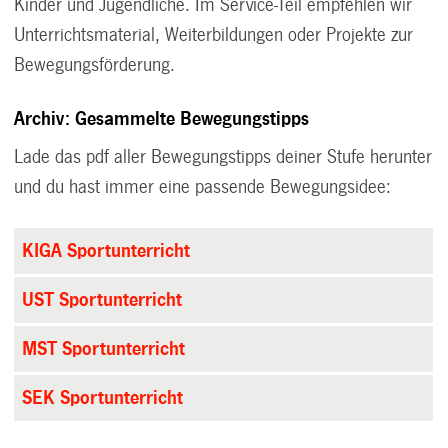
Kinder und Jugendliche. Im Service-Teil empfehlen wir
Unterrichtsmaterial, Weiterbildungen oder Projekte zur
Bewegungsförderung.
Archiv: Gesammelte Bewegungstipps
Lade das pdf aller Bewegungstipps deiner Stufe herunter
und du hast immer eine passende Bewegungsidee:
KIGA Sportunterricht
UST Sportunterricht
MST Sportunterricht
SEK Sportunterricht