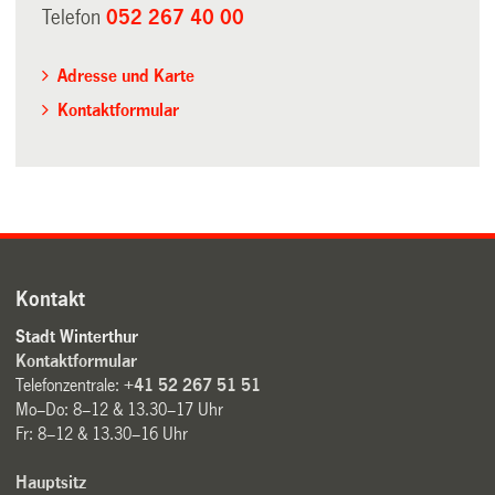
Telefon
052 267 40 00
Adresse und Karte
Kontaktformular
Kontakt
Stadt Winterthur
Kontaktformular
Telefonzentrale:
+41 52 267 51 51
Mo–Do: 8–12 & 13.30–17 Uhr
Fr: 8–12 & 13.30–16 Uhr
Hauptsitz