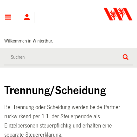
Hauptnavigation
Willkommen in Winterthur.
Trennung/Scheidung
Bei Trennung oder Scheidung werden beide Partner
rückwirkend per 1.1. der Steuerperiode als
Einzelpersonen steuerpflichtig und erhalten eine
separate Steuererklärung.