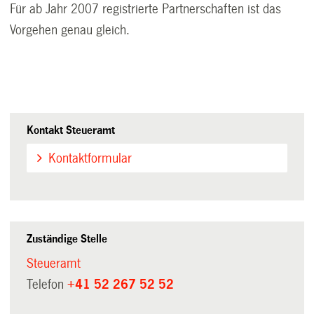
Für ab Jahr 2007 registrierte Partnerschaften ist das
Vorgehen genau gleich.
Kontakt Steueramt
Kontaktformular
Zuständige Stelle
Steueramt
Telefon
+41 52 267 52 52