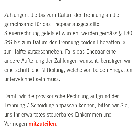
Zahlungen, die bis zum Datum der Trennung an die
gemeinsame für das Ehepaar ausgestellte
Steuerrechnung geleistet wurden, werden gemäss § 180
StG bis zum Datum der Trennung beiden Ehegatten je
zur Hälfte gutgeschrieben. Falls das Ehepaar eine
andere Aufteilung der Zahlungen wünscht, benötigen wir
eine schriftliche Mitteilung, welche von beiden Ehegatten
unterzeichnet sein muss.
Damit wir die provisorische Rechnung aufgrund der
Trennung / Scheidung anpassen können, bitten wir Sie,
uns Ihr erwartetes steuerbares Einkommen und
Vermögen
mitzuteilen
.