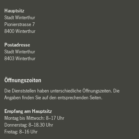
Hauptsitz
Stadt Winterthur
Pionierstrasse 7
8400 Winterthur
Postadresse
Stadt Winterthur
8403 Winterthur
Öffnungszeiten
Die Dienststellen haben unterschiedliche Öffnungszeiten. Die
Angaben finden Sie auf den entsprechenden Seiten.
Empfang am Hauptsitz
Montag bis Mittwoch: 8–17 Uhr
Donnerstag: 8–18.30 Uhr
Freitag: 8–16 Uhr