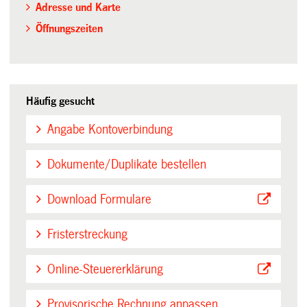
Adresse und Karte
Öffnungszeiten
Häufig gesucht
Angabe Kontoverbindung
Dokumente/Duplikate bestellen
Download Formulare
Fristerstreckung
Online-Steuererklärung
Provisorische Rechnung anpassen