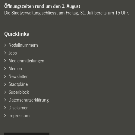
Öffnungszeiten rund um den 1. August
Die Stadtverwaltung schliesst am Freitag, 31. Juli bereits um 15 Uhr.
Quicklinks
Notfallnummern
Jobs
Medienmitteilungen
Medien
Newsletter
Stadtpläne
Superblock
Datenschutzerklärung
Disclaimer
Impressum