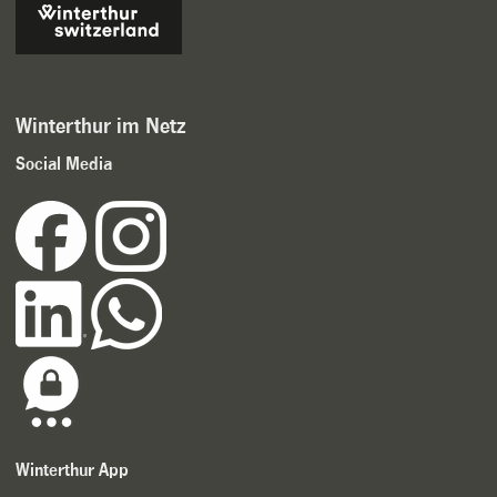
Winterthur im Netz
Social Media
Winterthur App