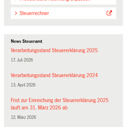
Steuerrechner
News Steueramt
Verarbeitungsstand Steuererklärung 2025
17. Juli 2026
Verarbeitungsstand Steuererklärung 2024
13. April 2026
Frist zur Einreichung der Steuererklärung 2025
läuft am 31. März 2026 ab
12. März 2026