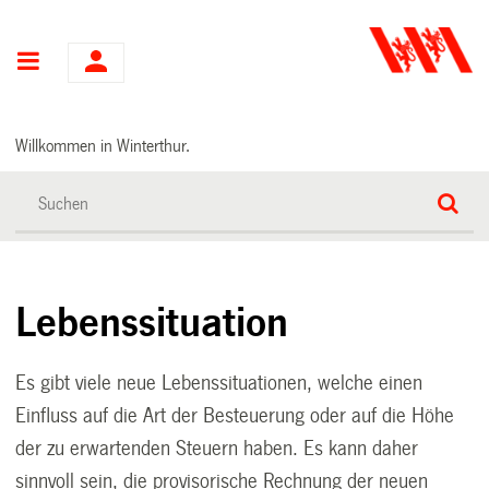
Hauptnavigation
Willkommen in Winterthur.
Lebenssituation
Es gibt viele neue Lebenssituationen, welche einen
Einfluss auf die Art der Besteuerung oder auf die Höhe
der zu erwartenden Steuern haben. Es kann daher
sinnvoll sein, die provisorische Rechnung der neuen