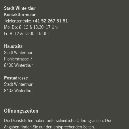
Stadt Winterthur
Kontaktformular
Telefonzentrale:
+41 52 267 51 51
Mo–Do: 8–12 & 13.30–17 Uhr
Fr: 8–12 & 13.30–16 Uhr
Hauptsitz
Stadt Winterthur
Pionierstrasse 7
8400 Winterthur
Postadresse
Stadt Winterthur
8403 Winterthur
Öffnungszeiten
Die Dienststellen haben unterschiedliche Öffnungszeiten. Die
Angaben finden Sie auf den entsprechenden Seiten.