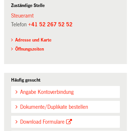
Zuständige Stelle
Steueramt
Telefon
+41 52 267 52 52
Adresse und Karte
Öffnungszeiten
Häufig gesucht
Angabe Kontoverbindung
Dokumente/Duplikate bestellen
Download Formulare