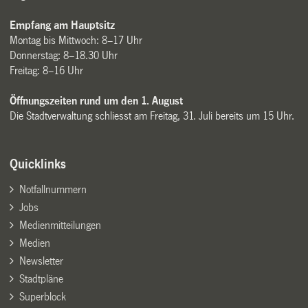
Empfang am Hauptsitz
Montag bis Mittwoch: 8–17 Uhr
Donnerstag: 8–18.30 Uhr
Freitag: 8–16 Uhr
Öffnungszeiten rund um den 1. August
Die Stadtverwaltung schliesst am Freitag, 31. Juli bereits um 15 Uhr.
Quicklinks
Notfallnummern
Jobs
Medienmitteilungen
Medien
Newsletter
Stadtpläne
Superblock