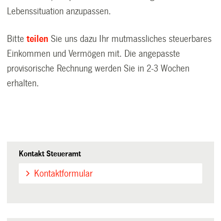
Lebenssituation anzupassen.
Bitte
teilen
Sie uns dazu Ihr mutmassliches steuerbares
Einkommen und Vermögen mit. Die angepasste
provisorische Rechnung werden Sie in 2-3 Wochen
erhalten.
Kontakt Steueramt
Kontaktformular