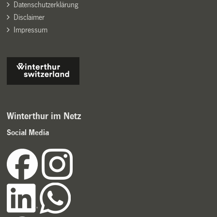
Datenschutzerklärung
Disclaimer
Impressum
Winterthur im Netz
Social Media