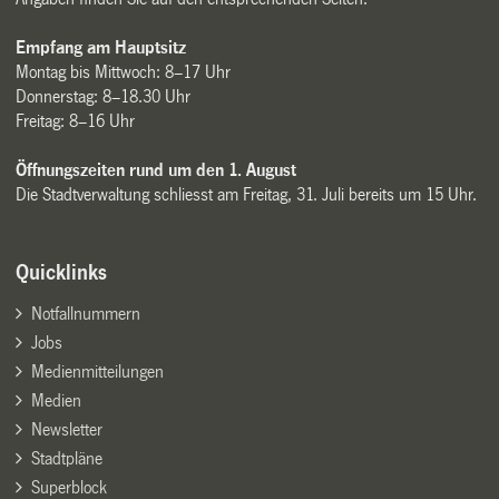
Empfang am Hauptsitz
Montag bis Mittwoch: 8–17 Uhr
Donnerstag: 8–18.30 Uhr
Freitag: 8–16 Uhr
Öffnungszeiten rund um den 1. August
Die Stadtverwaltung schliesst am Freitag, 31. Juli bereits um 15 Uhr.
Quicklinks
Notfallnummern
Jobs
Medienmitteilungen
Medien
Newsletter
Stadtpläne
Superblock