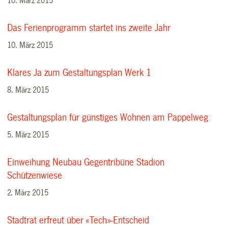
10. März 2015
Das Ferienprogramm startet ins zweite Jahr
10. März 2015
Klares Ja zum Gestaltungsplan Werk 1
8. März 2015
Gestaltungsplan für günstiges Wohnen am Pappelweg
5. März 2015
Einweihung Neubau Gegentribüne Stadion
Schützenwiese
2. März 2015
Stadtrat erfreut über «Tech»-Entscheid