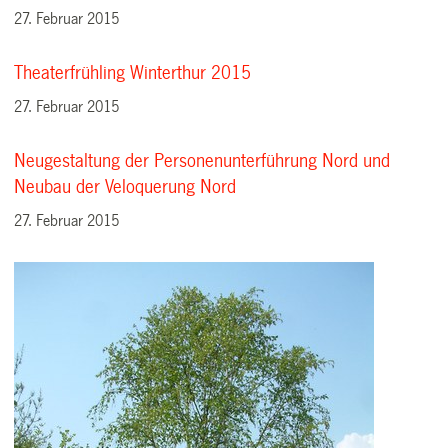
27. Februar 2015
Theaterfrühling Winterthur 2015
27. Februar 2015
Neugestaltung der Personenunterführung Nord und
Neubau der Veloquerung Nord
27. Februar 2015