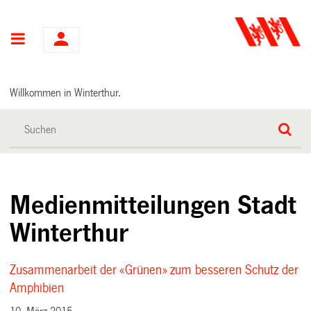
Hauptnavigation
Willkommen in Winterthur.
Medienmitteilungen Stadt
Winterthur
Zusammenarbeit der «Grünen» zum besseren Schutz der
Amphibien