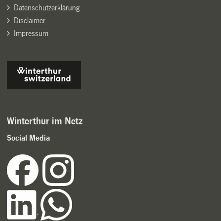
Datenschutzerklärung
Disclaimer
Impressum
Winterthur im Netz
Social Media