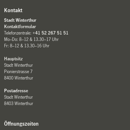
Kontakt
Stadt Winterthur
Kontaktformular
Telefonzentrale:
+41 52 267 51 51
Mo–Do: 8–12 & 13.30–17 Uhr
Fr: 8–12 & 13.30–16 Uhr
Hauptsitz
Stadt Winterthur
Pionierstrasse 7
8400 Winterthur
Postadresse
Stadt Winterthur
8403 Winterthur
Öffnungszeiten