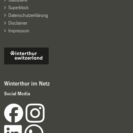
Superblock
Datenschutzerklärung
Disclaimer
Impressum
Winterthur im Netz
Social Media