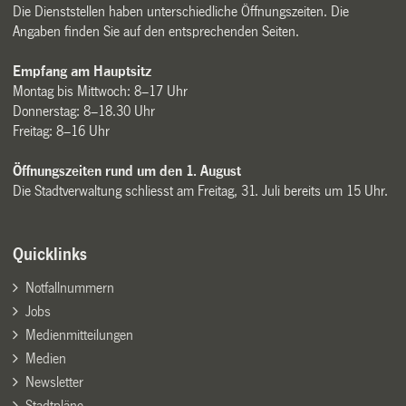
Die Dienststellen haben unterschiedliche Öffnungszeiten. Die
Angaben finden Sie auf den entsprechenden Seiten.
Empfang am Hauptsitz
Montag bis Mittwoch: 8–17 Uhr
Donnerstag: 8–18.30 Uhr
Freitag: 8–16 Uhr
Öffnungszeiten rund um den 1. August
Die Stadtverwaltung schliesst am Freitag, 31. Juli bereits um 15 Uhr.
Quicklinks
Notfallnummern
Jobs
Medienmitteilungen
Medien
Newsletter
Stadtpläne