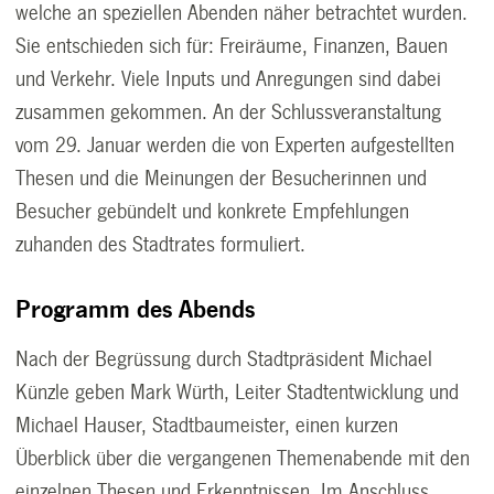
welche an speziellen Abenden näher betrachtet wurden.
Sie entschieden sich für: Freiräume, Finanzen, Bauen
und Verkehr. Viele Inputs und Anregungen sind dabei
zusammen gekommen. An der Schlussveranstaltung
vom 29. Januar werden die von Experten aufgestellten
Thesen und die Meinungen der Besucherinnen und
Besucher gebündelt und konkrete Empfehlungen
zuhanden des Stadtrates formuliert.
Programm des Abends
Nach der Begrüssung durch Stadtpräsident Michael
Künzle geben Mark Würth, Leiter Stadtentwicklung und
Michael Hauser, Stadtbaumeister, einen kurzen
Überblick über die vergangenen Themenabende mit den
einzelnen Thesen und Erkenntnissen. Im Anschluss