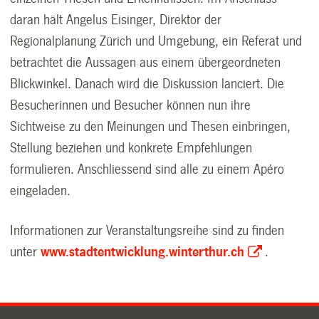
daran hält Angelus Eisinger, Direktor der
Regionalplanung Zürich und Umgebung, ein Referat und
betrachtet die Aussagen aus einem übergeordneten
Blickwinkel. Danach wird die Diskussion lanciert. Die
Besucherinnen und Besucher können nun ihre
Sichtweise zu den Meinungen und Thesen einbringen,
Stellung beziehen und konkrete Empfehlungen
formulieren. Anschliessend sind alle zu einem Apéro
eingeladen.
Informationen zur Veranstaltungsreihe sind zu finden
unter
www.stadtentwicklung.winterthur.ch
.