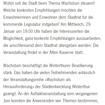
Wohin soll die Stadt beim Thema Wachstum steuern?
Welche konkreten Empfehlungen möchten die
Einwohnerinnen und Einwohner dem Stadtrat für die
kommende Legislatur mitgeben? Am Mittwoch, 29.
Januar um 19.00 Uhr haben die Interessierten die
Möglichkeit, ganz konkrete Empfehlungen auszuarbeiten,
die anschliessend dem Stadtrat übergeben werden. Die
Veranstaltung findet in der Alten Kaserne statt.
Wachstum beschäftigt die Winterthurer Bevölkerung
stark. Das haben die vielen Teilnehmenden anlässlich
der Veranstaltungsreihe «Wachstum als
Herausforderung» der Stadtentwicklung Winterthur
gezeigt. An der Auftaktveranstaltung vom vergangenen
Juni konnten die Anwesenden vier Themen bestimmen,