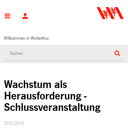
Hauptnavigation
Willkommen in Winterthur.
Wachstum als
Herausforderung -
Schlussveranstaltung
27.01.2014