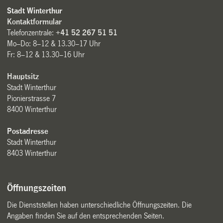
Stadt Winterthur
Kontaktformular
Telefonzentrale:
+41 52 267 51 51
Mo–Do: 8–12 & 13.30–17 Uhr
Fr: 8–12 & 13.30–16 Uhr
Hauptsitz
Stadt Winterthur
Pionierstrasse 7
8400 Winterthur
Postadresse
Stadt Winterthur
8403 Winterthur
Öffnungszeiten
Die Dienststellen haben unterschiedliche Öffnungszeiten. Die
Angaben finden Sie auf den entsprechenden Seiten.