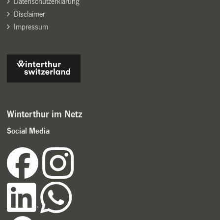
Datenschutzerklärung
Disclaimer
Impressum
Winterthur im Netz
Social Media