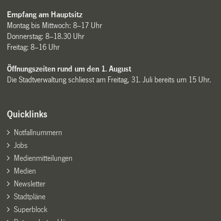
Empfang am Hauptsitz
Montag bis Mittwoch: 8–17 Uhr
Donnerstag: 8–18.30 Uhr
Freitag: 8–16 Uhr
Öffnungszeiten rund um den 1. August
Die Stadtverwaltung schliesst am Freitag, 31. Juli bereits um 15 Uhr.
Quicklinks
Notfallnummern
Jobs
Medienmitteilungen
Medien
Newsletter
Stadtpläne
Superblock