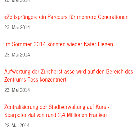
26. Mai 2014
«Zeitsprünge»: ein Parcours für mehrere Generationen
23. Mai 2014
Im Sommer 2014 könnten wieder Käfer fliegen
23. Mai 2014
Aufwertung der Zürcherstrasse wird auf den Bereich des
Zentrums Töss konzentriert
23. Mai 2014
Zentralisierung der Stadtverwaltung auf Kurs -
Sparpotenzial von rund 2,4 Millionen Franken
22. Mai 2014