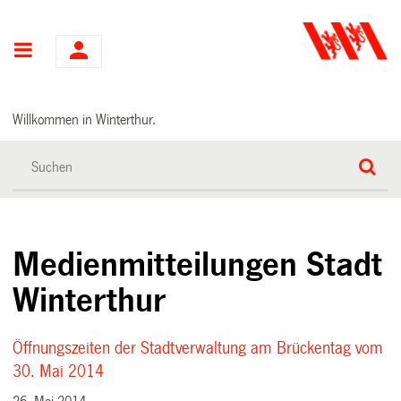
Hauptnavigation
Willkommen in Winterthur.
Medienmitteilungen Stadt
Winterthur
Öffnungszeiten der Stadtverwaltung am Brückentag vom
30. Mai 2014