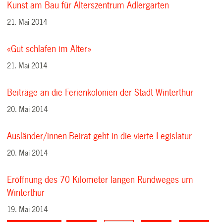
Kunst am Bau für Alterszentrum Adlergarten
21. Mai 2014
«Gut schlafen im Alter»
21. Mai 2014
Beiträge an die Ferienkolonien der Stadt Winterthur
20. Mai 2014
Ausländer/innen-Beirat geht in die vierte Legislatur
20. Mai 2014
Eröffnung des 70 Kilometer langen Rundweges um
Winterthur
19. Mai 2014