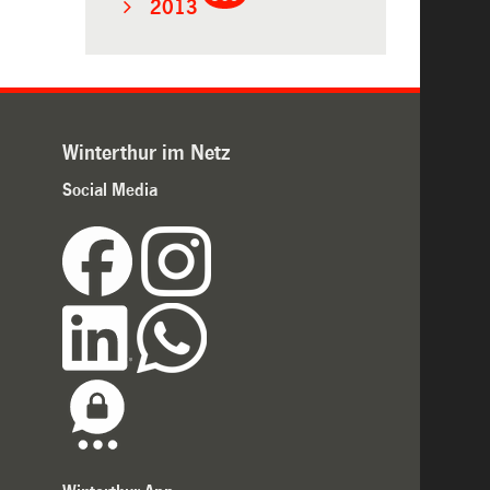
2013
Winterthur im Netz
Social Media