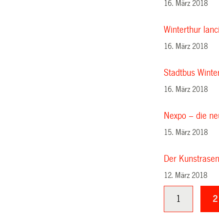
16. März 2018
Winterthur lan
16. März 2018
Stadtbus Winter
16. März 2018
Nexpo – die ne
15. März 2018
Der Kunstrasenp
12. März 2018
1
2