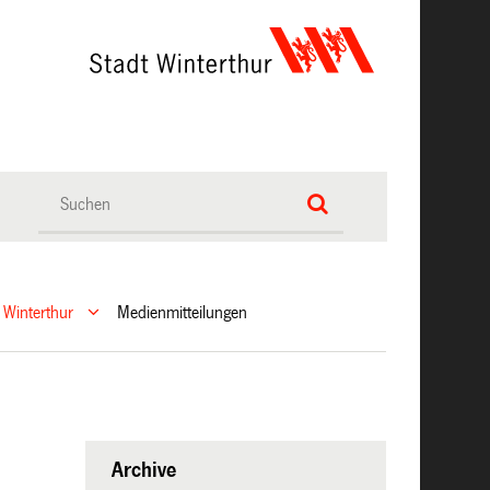
 Winterthur
Medienmitteilungen
Archive