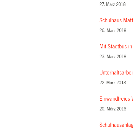
27. März 2018
Schulhaus Matt
26. März 2018
Mit Stadtbus in
23. März 2018
Unterhaltsarbei
22. März 2018
Einwandfreies 
20. März 2018
Schulhausanlag