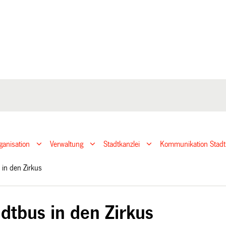
ganisation
Verwaltung
Stadtkanzlei
Kommunikation Stadt
s in den Zirkus
dtbus in den Zirkus