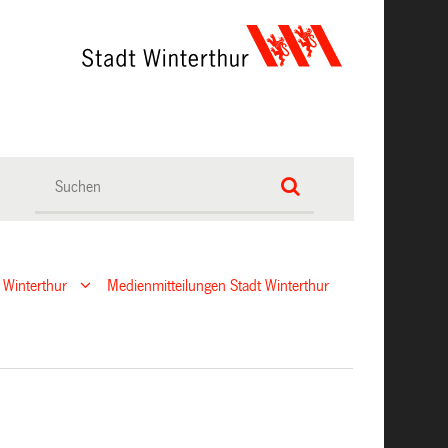
 Winterthur
Medienmitteilungen Stadt Winterthur