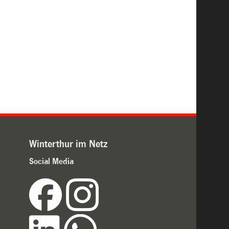
Winterthur im Netz
Social Media